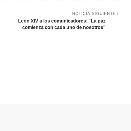
NOTICIA SIGUIENTE
León XIV a los comunicadores: “La paz
comienza con cada uno de nosotros”