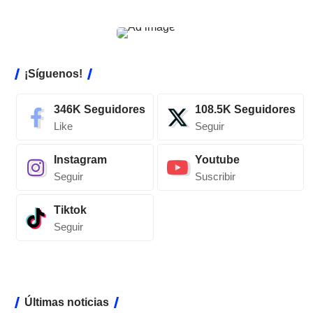
¡Síguenos!
346K
Seguidores
108.5K
Seguidores
Like
Seguir
Instagram
Youtube
Seguir
Suscribir
Tiktok
Seguir
Últimas noticias