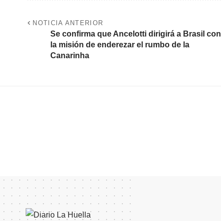
NOTICIA ANTERIOR
Se confirma que Ancelotti dirigirá a Brasil con
la misión de enderezar el rumbo de la
Canarinha