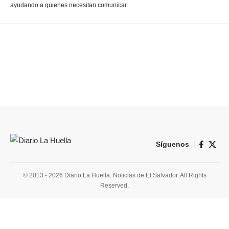
ayudando a quienes necesitan comunicar.
Síguenos
© 2013 - 2026 Diario La Huella. Noticias de El Salvador. All Rights
Reserved.