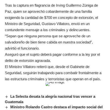
Tras la captura en flagrancia de Irving Guillermo Zúniga de
Paz, quien se aprovechó cobardemente de una familia
exigiendo la cantidad de $700 en concepto de extorsión, el
Ministro de Seguridad, Gustavo Villatoro, envió en un
contundente mensaje a los criminales y delincuentes.
“Sepan que ninguna persona que se aproveche de un
salvadoreño de bien tiene cabida en nuestra sociedad”,
advirtió el funcionario.
Aseguró que el sujeto deberá pagar conforme a la ley por el
delito de extorsión agravada.
El Ministro Villatoro reiteró que, desde el Gabinete de
Seguridad, seguirán trabajando para combatir frontalmente a
las estructura crimínales y terroristas que operan en el país.
La Selecta desata la alegría nacional tras vencer a
Guatemala
Ministro Rolando Castro destaca el impacto social del