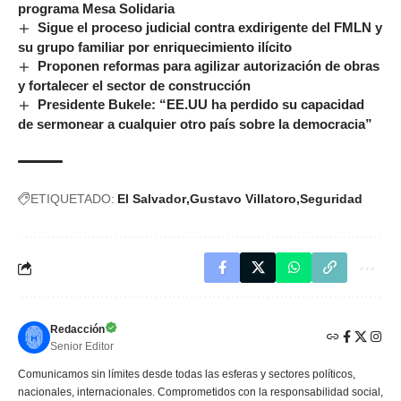
programa Mesa Solidaria
Sigue el proceso judicial contra exdirigente del FMLN y
su grupo familiar por enriquecimiento ilícito
Proponen reformas para agilizar autorización de obras
y fortalecer el sector de construcción
Presidente Bukele: “EE.UU ha perdido su capacidad
de sermonear a cualquier otro país sobre la democracia”
ETIQUETADO:
El Salvador
Gustavo Villatoro
Seguridad
Redacción
Senior Editor
Comunicamos sin límites desde todas las esferas y sectores políticos,
nacionales, internacionales. Comprometidos con la responsabilidad social,