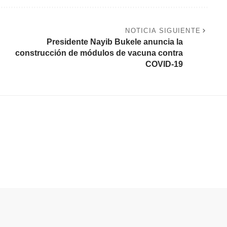
NOTICIA SIGUIENTE
Presidente Nayib Bukele anuncia la
construcción de módulos de vacuna contra
COVID-19