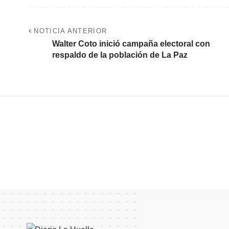
NOTICIA ANTERIOR
Walter Coto inició campaña electoral con
respaldo de la población de La Paz