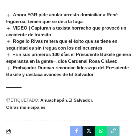
Ahora FGR pide anular arresto domiciliar a René
Figueroa; temen que se de a la fuga
VIDEO | Capturan a taxista borracho que provocó un
accidente de tránsito
Rogelio Rivas reitera que el éxito que se tiene en
seguridad es sin tregua con los delincuentes
«En sus primeros 100 días el Presidente Bukele genera
esperanza en la gente», dice Cardenal Rosa Chávez
Embajador Duncan reconoce liderazgo del Presidente
Bukele y destaca avances de El Salvador
ETIQUETADO:
Ahuachapán
El Salvador
Obras municipales