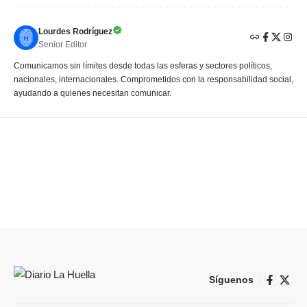
Lourdes Rodríguez
Senior Editor
Comunicamos sin límites desde todas las esferas y sectores políticos,
nacionales, internacionales. Comprometidos con la responsabilidad social,
ayudando a quienes necesitan comunicar.
Síguenos