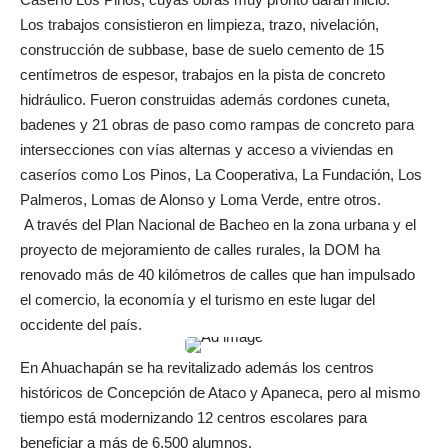
Los trabajos consistieron en limpieza, trazo, nivelación,
construcción de subbase, base de suelo cemento de 15
centímetros de espesor, trabajos en la pista de concreto
hidráulico. Fueron construidas además cordones cuneta,
badenes y 21 obras de paso como rampas de concreto para
intersecciones con vías alternas y acceso a viviendas en
caseríos como Los Pinos, La Cooperativa, La Fundación, Los
Palmeros, Lomas de Alonso y Loma Verde, entre otros.
A través del Plan Nacional de Bacheo en la zona urbana y el
proyecto de mejoramiento de calles rurales, la DOM ha
renovado más de 40 kilómetros de calles que han impulsado
el comercio, la economía y el turismo en este lugar del
occidente del país.
En Ahuachapán se ha revitalizado además los centros
históricos de Concepción de Ataco y Apaneca, pero al mismo
tiempo está modernizando 12 centros escolares para
beneficiar a más de 6.500 alumnos.