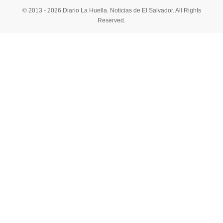
© 2013 - 2026 Diario La Huella. Noticias de El Salvador. All Rights
Reserved.