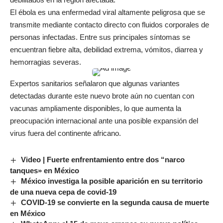
El ébola es una enfermedad viral altamente peligrosa que se
transmite mediante contacto directo con fluidos corporales de
personas infectadas. Entre sus principales síntomas se
encuentran fiebre alta, debilidad extrema, vómitos, diarrea y
hemorragias severas.
Expertos sanitarios señalaron que algunas variantes
detectadas durante este nuevo brote aún no cuentan con
vacunas ampliamente disponibles, lo que aumenta la
preocupación internacional ante una posible expansión del
virus fuera del continente africano.
Video | Fuerte enfrentamiento entre dos “narco
tanques» en México
México investiga la posible aparición en su territorio
de una nueva cepa de covid-19
COVID-19 se convierte en la segunda causa de muerte
en México