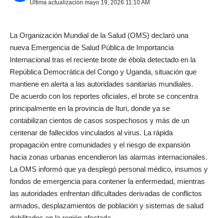
Última actualización mayo 19, 2026 11:10 AM
La Organización Mundial de la Salud (OMS) declaró una
nueva Emergencia de Salud Pública de Importancia
Internacional tras el reciente brote de ébola detectado en la
República Democrática del Congo y Uganda, situación que
mantiene en alerta a las autoridades sanitarias mundiales.
De acuerdo con los reportes oficiales, el brote se concentra
principalmente en la provincia de Ituri, donde ya se
contabilizan cientos de casos sospechosos y más de un
centenar de fallecidos vinculados al virus. La rápida
propagación entre comunidades y el riesgo de expansión
hacia zonas urbanas encendieron las alarmas internacionales.
La OMS informó que ya desplegó personal médico, insumos y
fondos de emergencia para contener la enfermedad, mientras
las autoridades enfrentan dificultades derivadas de conflictos
armados, desplazamientos de población y sistemas de salud
debilitados en la región afectada.