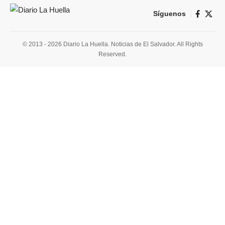
Síguenos
© 2013 - 2026 Diario La Huella. Noticias de El Salvador. All Rights
Reserved.