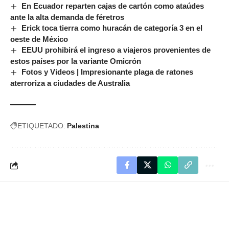
En Ecuador reparten cajas de cartón como ataúdes
ante la alta demanda de féretros
Erick toca tierra como huracán de categoría 3 en el
oeste de México
EEUU prohibirá el ingreso a viajeros provenientes de
estos países por la variante Omicrón
Fotos y Videos | Impresionante plaga de ratones
aterroriza a ciudades de Australia
ETIQUETADO:
Palestina