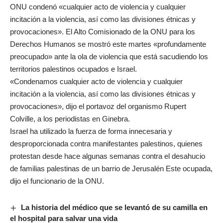
ONU condenó «cualquier acto de violencia y cualquier
incitación a la violencia, así como las divisiones étnicas y
provocaciones». El Alto Comisionado de la ONU para los
Derechos Humanos se mostró este martes «profundamente
preocupado» ante la ola de violencia que está sacudiendo los
territorios palestinos ocupados e Israel.
«Condenamos cualquier acto de violencia y cualquier
incitación a la violencia, así como las divisiones étnicas y
provocaciones», dijo el portavoz del organismo Rupert
Colville, a los periodistas en Ginebra.
Israel ha utilizado la fuerza de forma innecesaria y
desproporcionada contra manifestantes palestinos, quienes
protestan desde hace algunas semanas contra el desahucio
de familias palestinas de un barrio de Jerusalén Este ocupada,
dijo el funcionario de la ONU.
La historia del médico que se levantó de su camilla en
el hospital para salvar una vida