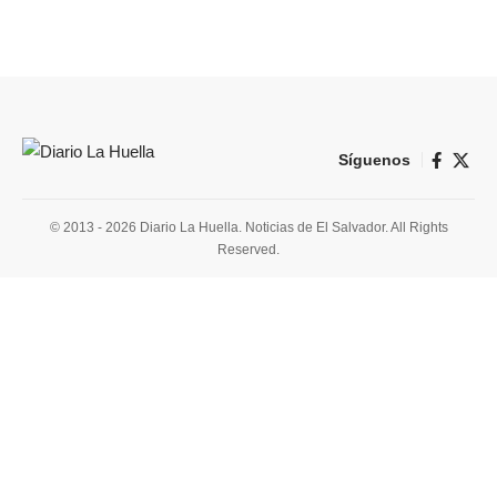
Síguenos
© 2013 - 2026 Diario La Huella. Noticias de El Salvador. All Rights
Reserved.