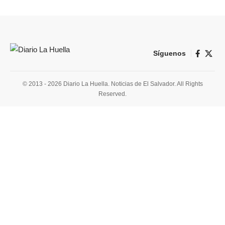
Síguenos
© 2013 - 2026 Diario La Huella. Noticias de El Salvador. All Rights
Reserved.