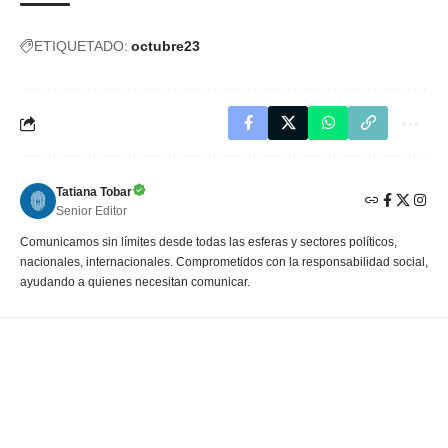
ETIQUETADO:
octubre23
Tatiana Tobar
Senior Editor
Comunicamos sin límites desde todas las esferas y sectores políticos,
nacionales, internacionales. Comprometidos con la responsabilidad social,
ayudando a quienes necesitan comunicar.