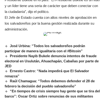
y un líder tiene una seria de carácter que deben conectar con
la ciudadanía”, dijo el político.
El Jefe de Estado cuenta con altos niveles de aprobación en
los salvadoreños por la buena gestión realizada durante su
administración.
José Urbina: “Todos los salvadoreños podrán
participar de manera igualitaria con el #Bitcoin”
Presidente Nayib Bukele denuncia intentos de fraude
electoral en Usulután, Ahuachapán, Cabañas por parte de
JED
Ernesto Castro: “Nada impedirá que El Salvador
renazca”
Raúl Chamagua: “Todos debemos defender el 28 de
febrero la decisión del pueblo salvadoreño”
“En tiempos de crisis siempre hay gente que se tira del
barco”: Oscar Ortiz sobre renuncias de sus militantes