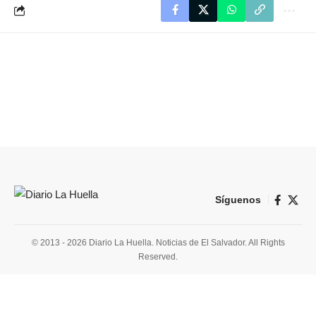
Síguenos
© 2013 - 2026 Diario La Huella. Noticias de El Salvador. All Rights
Reserved.