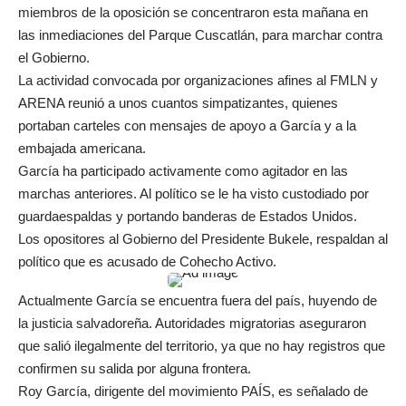
miembros de la oposición se concentraron esta mañana en
las inmediaciones del Parque Cuscatlán, para marchar contra
el Gobierno.
La actividad convocada por organizaciones afines al FMLN y
ARENA reunió a unos cuantos simpatizantes, quienes
portaban carteles con mensajes de apoyo a García y a la
embajada americana.
García ha participado activamente como agitador en las
marchas anteriores. Al político se le ha visto custodiado por
guardaespaldas y portando banderas de Estados Unidos.
Los opositores al Gobierno del Presidente Bukele, respaldan al
político que es acusado de Cohecho Activo.
Actualmente García se encuentra fuera del país, huyendo de
la justicia salvadoreña. Autoridades migratorias aseguraron
que salió ilegalmente del territorio, ya que no hay registros que
confirmen su salida por alguna frontera.
Roy García, dirigente del movimiento PAÍS, es señalado de