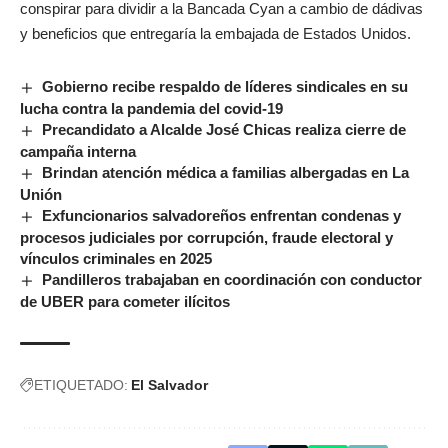
conspirar para dividir a la Bancada Cyan a cambio de dádivas
y beneficios que entregaría la embajada de Estados Unidos.
Gobierno recibe respaldo de líderes sindicales en su
lucha contra la pandemia del covid-19
Precandidato a Alcalde José Chicas realiza cierre de
campaña interna
Brindan atención médica a familias albergadas en La
Unión
Exfuncionarios salvadoreños enfrentan condenas y
procesos judiciales por corrupción, fraude electoral y
vínculos criminales en 2025
Pandilleros trabajaban en coordinación con conductor
de UBER para cometer ilícitos
ETIQUETADO:
El Salvador