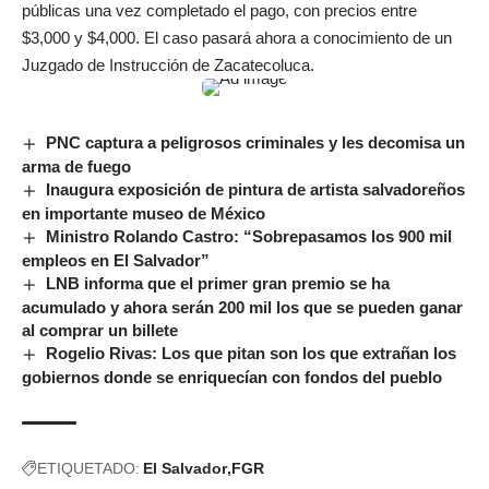
públicas una vez completado el pago, con precios entre
$3,000 y $4,000. El caso pasará ahora a conocimiento de un
Juzgado de Instrucción de Zacatecoluca.
PNC captura a peligrosos criminales y les decomisa un
arma de fuego
Inaugura exposición de pintura de artista salvadoreños
en importante museo de México
Ministro Rolando Castro: “Sobrepasamos los 900 mil
empleos en El Salvador”
LNB informa que el primer gran premio se ha
acumulado y ahora serán 200 mil los que se pueden ganar
al comprar un billete
Rogelio Rivas: Los que pitan son los que extrañan los
gobiernos donde se enriquecían con fondos del pueblo
ETIQUETADO:
El Salvador
FGR