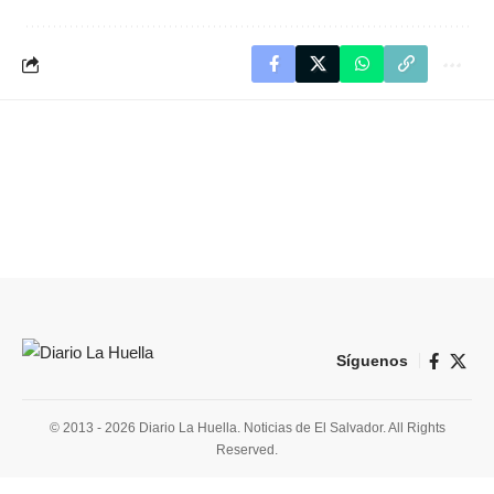
Síguenos
© 2013 - 2026 Diario La Huella. Noticias de El Salvador. All Rights
Reserved.