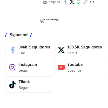
Compartir
¡Síguenos!
346K
Seguidores
108.5K
Seguidores
Like
Seguir
Instagram
Youtube
Seguir
Suscribir
Tiktok
Seguir