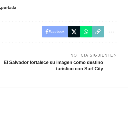
portada
Facebook
NOTICIA SIGUIENTE
El Salvador fortalece su imagen como destino
turístico con Surf City