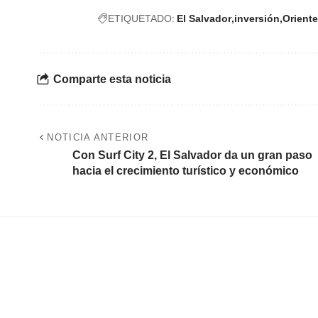
ETIQUETADO:
El Salvador
inversión
Oriente
Comparte esta noticia
NOTICIA ANTERIOR
Con Surf City 2, El Salvador da un gran paso
hacia el crecimiento turístico y económico