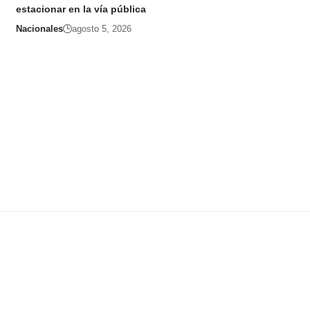
estacionar en la vía pública
Nacionales
agosto 5, 2026