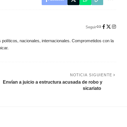
Seguir
políticos, nacionales, internacionales. Comprometidos con la
icar.
NOTICIA SIGUIENTE
Envían a juicio a estructura acusada de robo y
sicariato