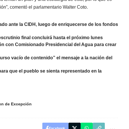
ión”, comentó el parlamentario Walter Coto.
do ante la CIDH, luego de enriquecerse de los fondos
scrutinio final concluirá hasta el próximo lunes
ón con Comisionado Presidencial del Agua para crear
urso vacío de contenido” el mensaje a la nación del
ra que el pueblo se sienta representado en la
en de Excepción
Facebook