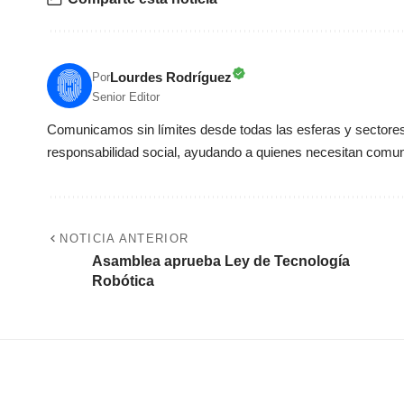
Lourdes Rodríguez
Por
Senior Editor
Comunicamos sin límites desde todas las esferas y sectores 
responsabilidad social, ayudando a quienes necesitan comun
NOTICIA ANTERIOR
Asamblea aprueba Ley de Tecnología
Robótica