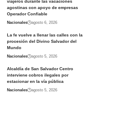
viajeros durante las vacaciones
agostinas con apoyo de empresas
Operador Confiable
Nacionales
agosto 6, 2026
La fe vuelve a llenar las calles con la
procesión del Divino Salvador del
Mundo
Nacionales
agosto 5, 2026
Alcaldía de San Salvador Centro
interviene cobros ilegales por
estacionar en la vía pública
Nacionales
agosto 5, 2026