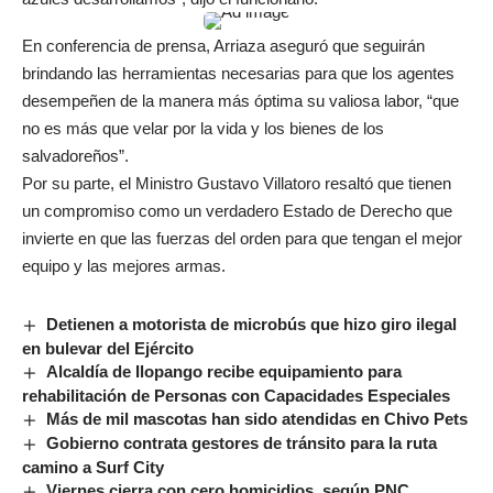
En conferencia de prensa, Arriaza aseguró que seguirán
brindando las herramientas necesarias para que los agentes
desempeñen de la manera más óptima su valiosa labor, “que
no es más que velar por la vida y los bienes de los
salvadoreños”.
Por su parte, el Ministro Gustavo Villatoro resaltó que tienen
un compromiso como un verdadero Estado de Derecho que
invierte en que las fuerzas del orden para que tengan el mejor
equipo y las mejores armas.
Detienen a motorista de microbús que hizo giro ilegal
en bulevar del Ejército
Alcaldía de Ilopango recibe equipamiento para
rehabilitación de Personas con Capacidades Especiales
Más de mil mascotas han sido atendidas en Chivo Pets
Gobierno contrata gestores de tránsito para la ruta
camino a Surf City
Viernes cierra con cero homicidios, según PNC