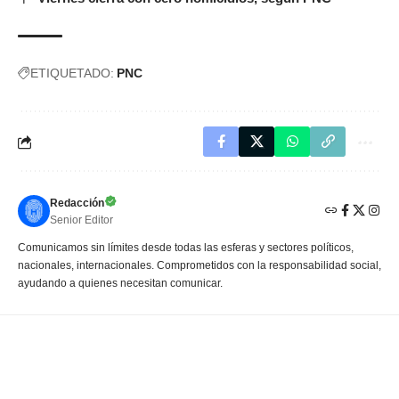
ETIQUETADO:
PNC
Redacción
Senior Editor
Comunicamos sin límites desde todas las esferas y sectores políticos,
nacionales, internacionales. Comprometidos con la responsabilidad social,
ayudando a quienes necesitan comunicar.