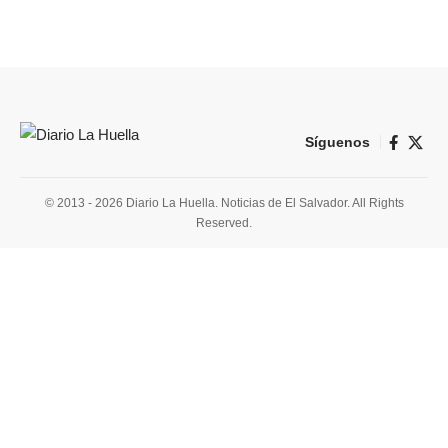
Síguenos
© 2013 - 2026 Diario La Huella. Noticias de El Salvador. All Rights
Reserved.