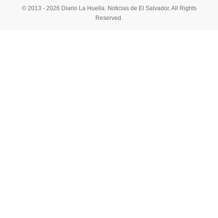
© 2013 - 2026 Diario La Huella. Noticias de El Salvador. All Rights
Reserved.