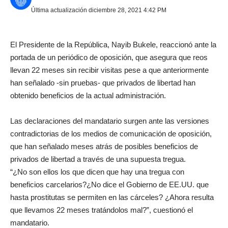
Última actualización diciembre 28, 2021 4:42 PM
El Presidente de la República, Nayib Bukele, reaccionó ante la
portada de un periódico de oposición, que asegura que reos
llevan 22 meses sin recibir visitas pese a que anteriormente
han señalado -sin pruebas- que privados de libertad han
obtenido beneficios de la actual administración.
Las declaraciones del mandatario surgen ante las versiones
contradictorias de los medios de comunicación de oposición,
que han señalado meses atrás de posibles beneficios de
privados de libertad a través de una supuesta tregua.
“¿No son ellos los que dicen que hay una tregua con
beneficios carcelarios?¿No dice el Gobierno de EE.UU. que
hasta prostitutas se permiten en las cárceles? ¿Ahora resulta
que llevamos 22 meses tratándolos mal?”, cuestionó el
mandatario.