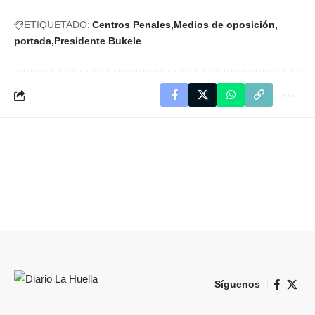
ETIQUETADO:
Centros Penales
Medios de oposición
portada
Presidente Bukele
Síguenos