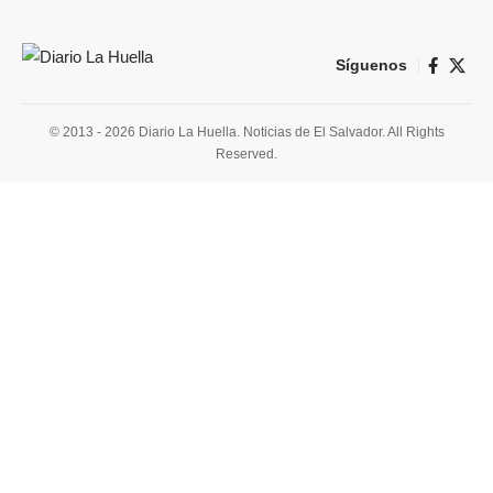
Síguenos
© 2013 - 2026 Diario La Huella. Noticias de El Salvador. All Rights
Reserved.