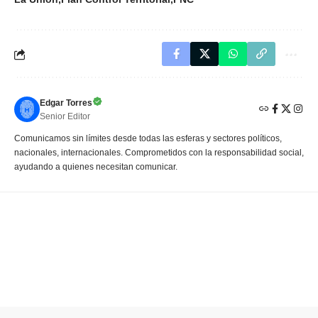
Edgar Torres
Senior Editor
Comunicamos sin límites desde todas las esferas y sectores políticos,
nacionales, internacionales. Comprometidos con la responsabilidad social,
ayudando a quienes necesitan comunicar.