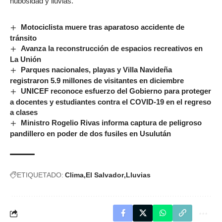
nubosidad y lluvias.
Motociclista muere tras aparatoso accidente de
tránsito
Avanza la reconstrucción de espacios recreativos en
La Unión
Parques nacionales, playas y Villa Navideña
registraron 5.9 millones de visitantes en diciembre
UNICEF reconoce esfuerzo del Gobierno para proteger
a docentes y estudiantes contra el COVID-19 en el regreso
a clases
Ministro Rogelio Rivas informa captura de peligroso
pandillero en poder de dos fusiles en Usulután
ETIQUETADO:
Clima
El Salvador
Lluvias