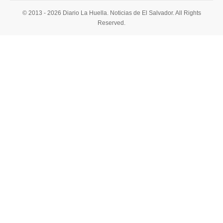
© 2013 - 2026 Diario La Huella. Noticias de El Salvador. All Rights
Reserved.