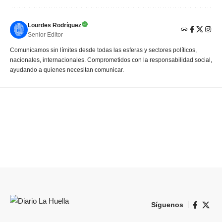
Lourdes Rodríguez
Senior Editor
Comunicamos sin límites desde todas las esferas y sectores políticos,
nacionales, internacionales. Comprometidos con la responsabilidad social,
ayudando a quienes necesitan comunicar.
Síguenos