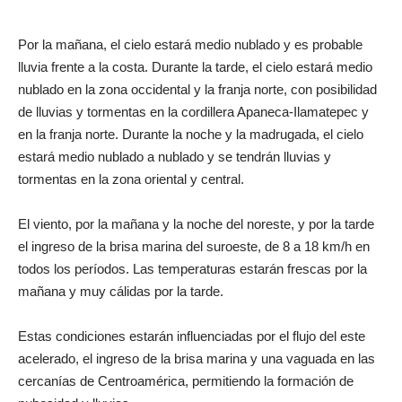
Por la mañana, el cielo estará medio nublado y es probable
lluvia frente a la costa. Durante la tarde, el cielo estará medio
nublado en la zona occidental y la franja norte, con posibilidad
de lluvias y tormentas en la cordillera Apaneca-Ilamatepec y
en la franja norte. Durante la noche y la madrugada, el cielo
estará medio nublado a nublado y se tendrán lluvias y
tormentas en la zona oriental y central.
El viento, por la mañana y la noche del noreste, y por la tarde
el ingreso de la brisa marina del suroeste, de 8 a 18 km/h en
todos los períodos. Las temperaturas estarán frescas por la
mañana y muy cálidas por la tarde.
Estas condiciones estarán influenciadas por el flujo del este
acelerado, el ingreso de la brisa marina y una vaguada en las
cercanías de Centroamérica, permitiendo la formación de