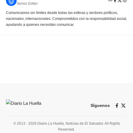
Senior Editor
Comunicamos sin límites desde todas las esferas y sectores políticos,
nacionales, internacionales. Comprometidos con la responsabilidad social,
ayudando a quienes necesitan comunicar.
Síguenos
© 2013 - 2026 Diario La Huella. Noticias de El Salvador. All Rights
Reserved.