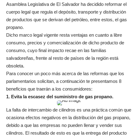
Asamblea Legislativa de El Salvador ha decidido reformar el
cuerpo legal que regula el depósito, transporte y distribución
de productos que se derivan del petróleo, entre estos, el gas
propano.
Dicho marco legal vigente resta ventajas en cuanto a libre
consumo, precios y comercialización de dicho producto de
consumo, cuyo final impacto recae en las familias
salvadoreñas, frente al resto de países de la región está
obsoleta.
Para conocer un poco más acerca de las reformas que los
parlamentarios solicitan, a continuación te presentamos 8
beneficios que traerán a los consumidores:
1. Evita la escasez del suministro de gas propano.
La falta de intercambio de cilindros es una práctica común que
ocasiona efectos negativos en la distribución del gas propano,
debido a que las empresas no pueden llenar y vender sus
cilindros. El resultado de esto es que la entrega del producto