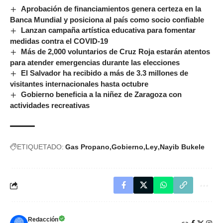
Aprobación de financiamientos genera certeza en la
Banca Mundial y posiciona al país como socio confiable
Lanzan campaña artística educativa para fomentar
medidas contra el COVID-19
Más de 2,000 voluntarios de Cruz Roja estarán atentos
para atender emergencias durante las elecciones
El Salvador ha recibido a más de 3.3 millones de
visitantes internacionales hasta octubre
Gobierno beneficia a la niñez de Zaragoza con
actividades recreativas
ETIQUETADO:
Gas Propano
Gobierno
Ley
Nayib Bukele
Redacción