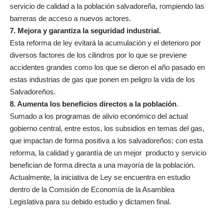
servicio de calidad a la población salvadoreña, rompiendo las
barreras de acceso a nuevos actores.
7. Mejora y garantiza la seguridad industrial.
Esta reforma de ley evitará la acumulación y el deterioro por
diversos factores de los cilindros por lo que se previene
accidentes grandes como los que se dieron el año pasado en
estas industrias de gas que ponen en peligro la vida de los
Salvadoreños.
8. Aumenta los beneficios directos a la población
.
Sumado a los programas de alivio económico del actual
gobierno central, entre estos, los subsidios en temas del gas,
que impactan de forma positiva a los salvadoreños: con esta
reforma, la calidad y garantía de un mejor producto y servicio
benefician de forma directa a una mayoría de la población.
Actualmente, la iniciativa de Ley se encuentra en estudio
dentro de la Comisión de Economía de la Asamblea
Legislativa para su debido estudio y dictamen final.