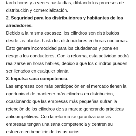
tarda horas y a veces hasta días, dilatando los procesos de
distribución y comercialización.
2. Seguridad para los distribuidores y habitantes de los
alrededores.
Debido a la misma escasez, los cilindros son distribuidos
desde las plantas hasta los distribuidores en horas nocturnas.
Esto genera incomodidad para los ciudadanos y pone en
riesgo a los conductores. Con la reforma, esta actividad podrá
realizarse en horas hábiles, debido a que los cilindros pueden
ser llenados en cualquier planta.
3. Impulsa sana competencia
.
Las empresas con más participación en el mercado tienen la
oportunidad de mantener más cilindros en distribución,
ocasionando que las empresas más pequeñas sufran la
retención de los cilindros de su marca; generando prácticas
anticompetitivas. Con la reforma se garantiza que las
empresas tengan una sana competencia y centren su
esfuerzo en beneficio de los usuarios.