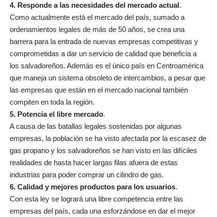
4. Responde a las necesidades del mercado actual
.
Como actualmente está el mercado del país, sumado a
ordenamientos legales de más de 50 años, se crea una
barrera para la entrada de nuevas empresas competitivas y
comprometidas a dar un servicio de calidad que beneficia a
los salvadoreños. Además es el único país en Centroamérica
que maneja un sistema obsoleto de intercambios, a pesar que
las empresas que están en el mercado nacional también
compiten en toda la región.
5. Potencia el libre mercado
.
A causa de las batallas legales sostenidas por algunas
empresas, la población se ha visto afectada por la escasez de
gas propano y los salvadoreños se han visto en las difíciles
realidades de hasta hacer largas filas afuera de estas
industrias para poder comprar un cilindro de gas.
6. Calidad y mejores productos para los usuarios
.
Con esta ley se logrará una libre competencia entre las
empresas del país, cada una esforzándose en dar el mejor