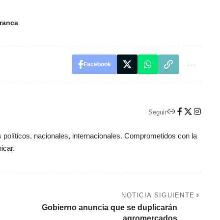
ranca
Facebook
Seguir
políticos, nacionales, internacionales. Comprometidos con la
icar.
NOTICIA SIGUIENTE
Gobierno anuncia que se duplicarán
agromercados