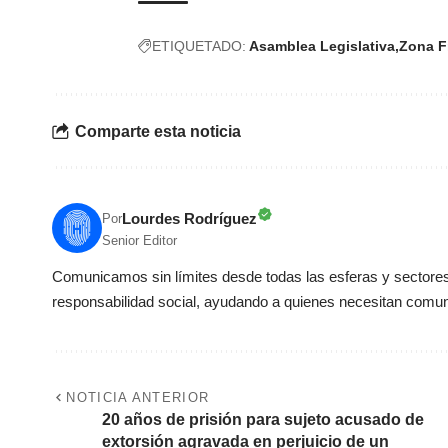
ETIQUETADO:
Asamblea Legislativa
Zona F
Comparte esta noticia
Lourdes Rodríguez
Por
Senior Editor
Comunicamos sin límites desde todas las esferas y sectores 
responsabilidad social, ayudando a quienes necesitan comun
NOTICIA ANTERIOR
20 años de prisión para sujeto acusado de
extorsión agravada en perjuicio de un