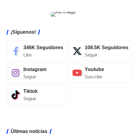
¡Síguenos!
346K
Seguidores
108.5K
Seguidores
Like
Seguir
Instagram
Youtube
Seguir
Suscribir
Tiktok
Seguir
Últimas noticias