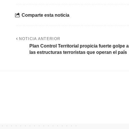
Comparte esta noticia
NOTICIA ANTERIOR
Plan Control Territorial propicia fuerte golpe a
las estructuras terroristas que operan el país