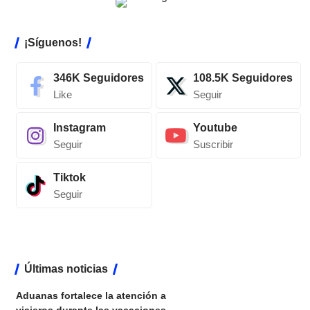
¡Síguenos!
346K
Seguidores
108.5K
Seguidores
Like
Seguir
Instagram
Youtube
Seguir
Suscribir
Tiktok
Seguir
Últimas noticias
Aduanas fortalece la atención a