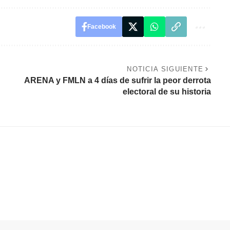
Facebook
NOTICIA SIGUIENTE
ARENA y FMLN a 4 días de sufrir la peor derrota
electoral de su historia