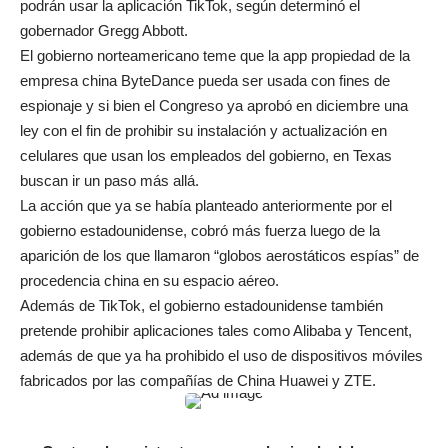
podrán usar la aplicación TikTok, según determinó el
gobernador Gregg Abbott.
El gobierno norteamericano teme que la app propiedad de la
empresa china ByteDance pueda ser usada con fines de
espionaje y si bien el Congreso ya aprobó en diciembre una
ley con el fin de prohibir su instalación y actualización en
celulares que usan los empleados del gobierno, en Texas
buscan ir un paso más allá.
La acción que ya se había planteado anteriormente por el
gobierno estadounidense, cobró más fuerza luego de la
aparición de los que llamaron “globos aerostáticos espías” de
procedencia china en su espacio aéreo.
Además de TikTok, el gobierno estadounidense también
pretende prohibir aplicaciones tales como Alibaba y Tencent,
además de que ya ha prohibido el uso de dispositivos móviles
fabricados por las compañías de China Huawei y ZTE.