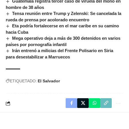
Guatemala registra tercer caso de viruela del mono en
hombre de 38 años
Tensa reunión entre Trump y Zelenski: Se cancelada la
rueda de prensa por acolorado encuentro
Eta podría fortalecerse en el mar caribe en su camino
hacia Cuba
Mega operativo deja a más de 300 detenidos en varios
países por pornografía infantil
Irán entrenó a milicias del Frente Polisario en Siria
para desestabilizar a Marruecos
ETIQUETADO:
El Salvador