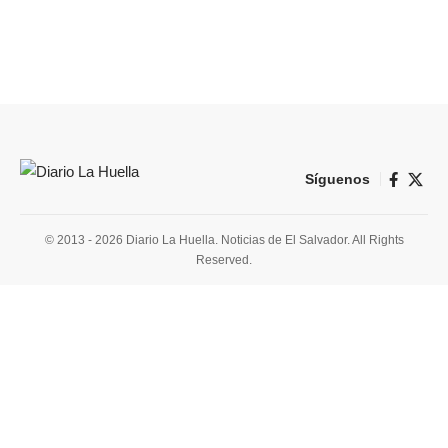
Síguenos
© 2013 - 2026 Diario La Huella. Noticias de El Salvador. All Rights
Reserved.