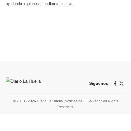
ayudando a quienes necesitan comunicar.
Síguenos
© 2013 - 2026 Diario La Huella. Noticias de El Salvador. All Rights
Reserved.