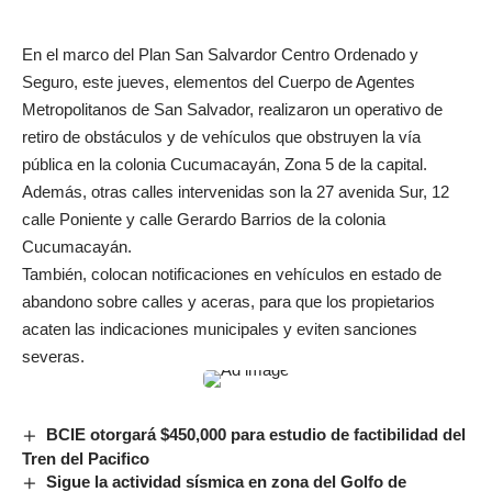
En el marco del Plan San Salvardor Centro Ordenado y
Seguro, este jueves, elementos del Cuerpo de Agentes
Metropolitanos de San Salvador, realizaron un operativo de
retiro de obstáculos y de vehículos que obstruyen la vía
pública en la colonia Cucumacayán, Zona 5 de la capital.
Además, otras calles intervenidas son la 27 avenida Sur, 12
calle Poniente y calle Gerardo Barrios de la colonia
Cucumacayán.
También, colocan notificaciones en vehículos en estado de
abandono sobre calles y aceras, para que los propietarios
acaten las indicaciones municipales y eviten sanciones
severas.
BCIE otorgará $450,000 para estudio de factibilidad del
Tren del Pacifico
Sigue la actividad sísmica en zona del Golfo de