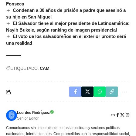
Fonseca
Condenan a 30 años de prisión a padre que asesinó a
su hijo en San Miguel
El Salvador tiene al mejor presidente de Latinoamérica:
Nayib Bukele, según ranking de imagen presidencial
El voto de los salvadoreños en el exterior pronto será
una realidad
ETIQUETADO:
CAM
Lourdes Rodríguez
Senior Editor
Comunicamos sin límites desde todas las esferas y sectores políticos,
nacionales, internacionales. Comprometidos con la responsabilidad social,