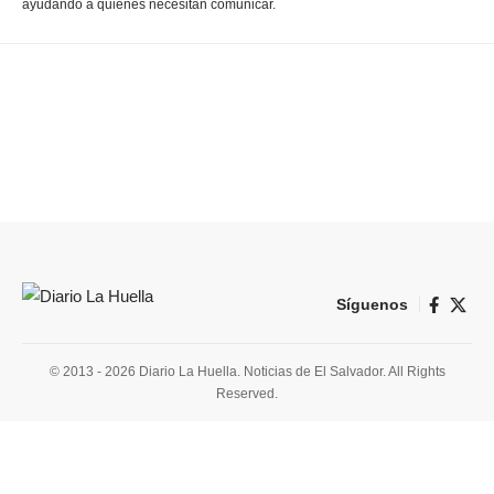
ayudando a quienes necesitan comunicar.
Síguenos
© 2013 - 2026 Diario La Huella. Noticias de El Salvador. All Rights
Reserved.