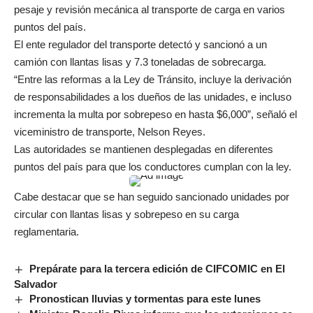
pesaje y revisión mecánica al transporte de carga en varios
puntos del país.
El ente regulador del transporte detectó y sancionó a un
camión con llantas lisas y 7.3 toneladas de sobrecarga.
“Entre las reformas a la Ley de Tránsito, incluye la derivación
de responsabilidades a los dueños de las unidades, e incluso
incrementa la multa por sobrepeso en hasta $6,000”, señaló el
viceministro de transporte, Nelson Reyes.
Las autoridades se mantienen desplegadas en diferentes
puntos del país para que los conductores cumplan con la ley.
Cabe destacar que se han seguido sancionado unidades por
circular con llantas lisas y sobrepeso en su carga
reglamentaria.
Prepárate para la tercera edición de CIFCOMIC en El
Salvador
Pronostican lluvias y tormentas para este lunes