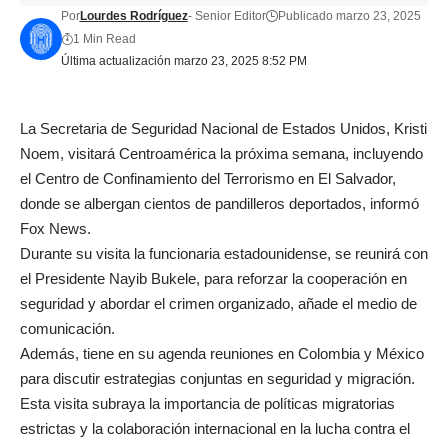
Por
Lourdes Rodríguez
- Senior Editor
Publicado marzo 23, 2025
1 Min Read
Última actualización marzo 23, 2025 8:52 PM
La Secretaria de Seguridad Nacional de Estados Unidos, Kristi
Noem, visitará Centroamérica la próxima semana, incluyendo
el Centro de Confinamiento del Terrorismo en El Salvador,
donde se albergan cientos de pandilleros deportados, informó
Fox News.
Durante su visita la funcionaria estadounidense, se reunirá con
el Presidente Nayib Bukele, para reforzar la cooperación en
seguridad y abordar el crimen organizado, añade el medio de
comunicación.
Además, tiene en su agenda reuniones en Colombia y México
para discutir estrategias conjuntas en seguridad y migración.
Esta visita subraya la importancia de políticas migratorias
estrictas y la colaboración internacional en la lucha contra el