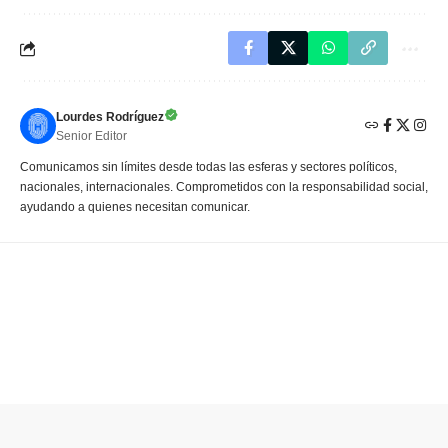
Lourdes Rodríguez
Senior Editor
Comunicamos sin límites desde todas las esferas y sectores políticos,
nacionales, internacionales. Comprometidos con la responsabilidad social,
ayudando a quienes necesitan comunicar.