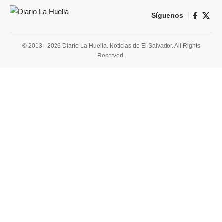
Síguenos
© 2013 - 2026 Diario La Huella. Noticias de El Salvador. All Rights
Reserved.