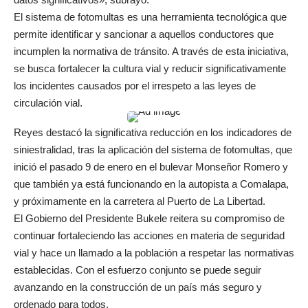
El sistema de fotomultas es una herramienta tecnológica que
permite identificar y sancionar a aquellos conductores que
incumplen la normativa de tránsito. A través de esta iniciativa,
se busca fortalecer la cultura vial y reducir significativamente
los incidentes causados por el irrespeto a las leyes de
circulación vial.
Reyes destacó la significativa reducción en los indicadores de
siniestralidad, tras la aplicación del sistema de fotomultas, que
inició el pasado 9 de enero en el bulevar Monseñor Romero y
que también ya está funcionando en la autopista a Comalapa,
y próximamente en la carretera al Puerto de La Libertad.
El Gobierno del Presidente Bukele reitera su compromiso de
continuar fortaleciendo las acciones en materia de seguridad
vial y hace un llamado a la población a respetar las normativas
establecidas. Con el esfuerzo conjunto se puede seguir
avanzando en la construcción de un país más seguro y
ordenado para todos.