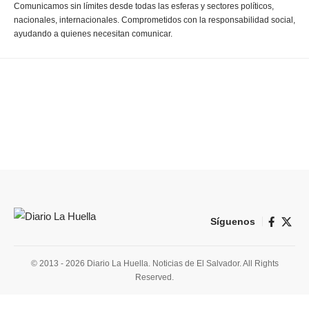
Comunicamos sin límites desde todas las esferas y sectores políticos,
nacionales, internacionales. Comprometidos con la responsabilidad social,
ayudando a quienes necesitan comunicar.
Síguenos
© 2013 - 2026 Diario La Huella. Noticias de El Salvador. All Rights
Reserved.