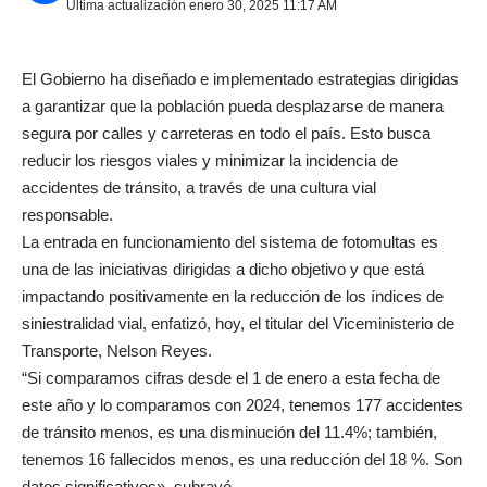
Última actualización enero 30, 2025 11:17 AM
El Gobierno ha diseñado e implementado estrategias dirigidas
a garantizar que la población pueda desplazarse de manera
segura por calles y carreteras en todo el país. Esto busca
reducir los riesgos viales y minimizar la incidencia de
accidentes de tránsito, a través de una cultura vial
responsable.
La entrada en funcionamiento del sistema de fotomultas es
una de las iniciativas dirigidas a dicho objetivo y que está
impactando positivamente en la reducción de los índices de
siniestralidad vial, enfatizó, hoy, el titular del Viceministerio de
Transporte, Nelson Reyes.
“Si comparamos cifras desde el 1 de enero a esta fecha de
este año y lo comparamos con 2024, tenemos 177 accidentes
de tránsito menos, es una disminución del 11.4%; también,
tenemos 16 fallecidos menos, es una reducción del 18 %. Son
datos significativos», subrayó.