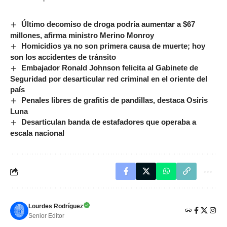
Último decomiso de droga podría aumentar a $67
millones, afirma ministro Merino Monroy
Homicidios ya no son primera causa de muerte; hoy
son los accidentes de tránsito
Embajador Ronald Johnson felicita al Gabinete de
Seguridad por desarticular red criminal en el oriente del
país
Penales libres de grafitis de pandillas, destaca Osiris
Luna
Desarticulan banda de estafadores que operaba a
escala nacional
Lourdes Rodríguez
Senior Editor