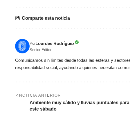
Comparte esta noticia
Lourdes Rodríguez
Por
Senior Editor
Comunicamos sin límites desde todas las esferas y sectores 
responsabilidad social, ayudando a quienes necesitan comun
NOTICIA ANTERIOR
Ambiente muy cálido y lluvias puntuales para
este sábado