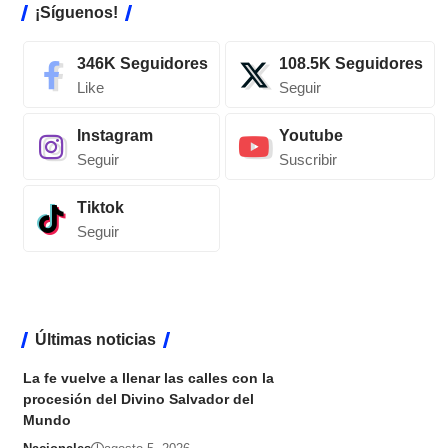
¡Síguenos!
346K
Seguidores
108.5K
Seguidores
Like
Seguir
Instagram
Youtube
Seguir
Suscribir
Tiktok
Seguir
Últimas noticias
La fe vuelve a llenar las calles con la
procesión del Divino Salvador del
Mundo