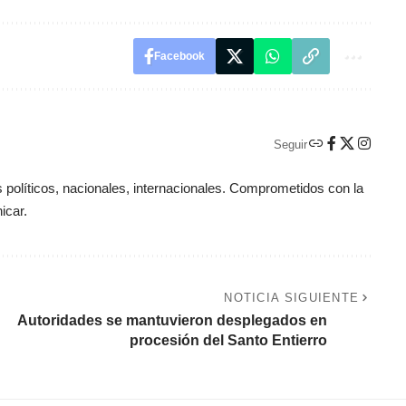
Facebook
Seguir
políticos, nacionales, internacionales. Comprometidos con la
icar.
NOTICIA SIGUIENTE
Autoridades se mantuvieron desplegados en
procesión del Santo Entierro