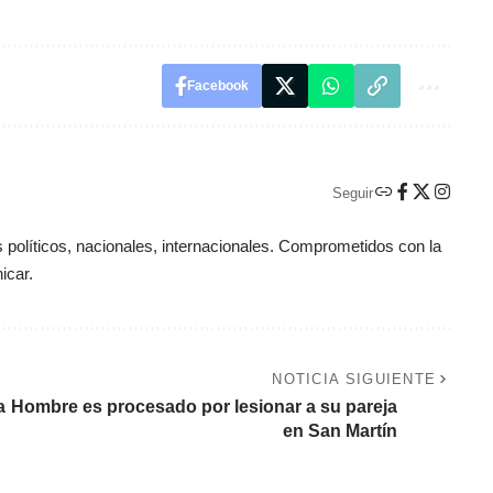
Facebook
Seguir
políticos, nacionales, internacionales. Comprometidos con la
icar.
NOTICIA SIGUIENTE
a
Hombre es procesado por lesionar a su pareja
en San Martín