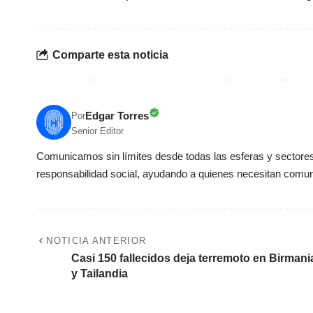
Comparte esta noticia
Edgar Torres
Por
Senior Editor
Comunicamos sin límites desde todas las esferas y sectores 
responsabilidad social, ayudando a quienes necesitan comun
NOTICIA ANTERIOR
Casi 150 fallecidos deja terremoto en Birmani
y Tailandia