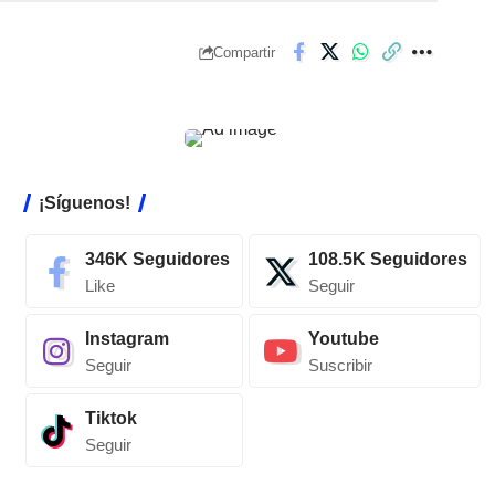
Compartir
¡Síguenos!
346K
Seguidores
108.5K
Seguidores
Like
Seguir
Instagram
Youtube
Seguir
Suscribir
Tiktok
Seguir