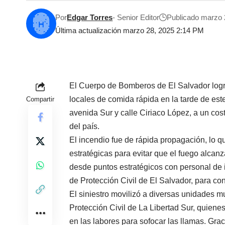
Por
Edgar Torres
- Senior Editor
Publicado marzo 
Última actualización marzo 28, 2025 2:14 PM
El Cuerpo de Bomberos de El Salvador logró
locales de comida rápida en la tarde de este 
Compartir
avenida Sur y calle Ciriaco López, a un cos
del país.
El incendio fue de rápida propagación, lo 
estratégicas para evitar que el fuego alcan
desde puntos estratégicos con personal de 
de Protección Civil de El Salvador, para conf
El siniestro movilizó a diversas unidades 
Protección Civil de La Libertad Sur, quie
en las labores para sofocar las llamas. Grac