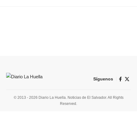
Síguenos
© 2013 - 2026 Diario La Huella. Noticias de El Salvador. All Rights
Reserved.