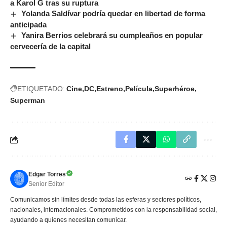
a Karol G tras su ruptura
Yolanda Saldívar podría quedar en libertad de forma
anticipada
Yanira Berrios celebrará su cumpleaños en popular
cervecería de la capital
ETIQUETADO:
Cine
DC
Estreno
Película
Superhéroe
Superman
Edgar Torres
Senior Editor
Comunicamos sin límites desde todas las esferas y sectores políticos,
nacionales, internacionales. Comprometidos con la responsabilidad social,
ayudando a quienes necesitan comunicar.