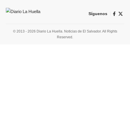
Síguenos
© 2013 - 2026 Diario La Huella. Noticias de El Salvador. All Rights
Reserved.