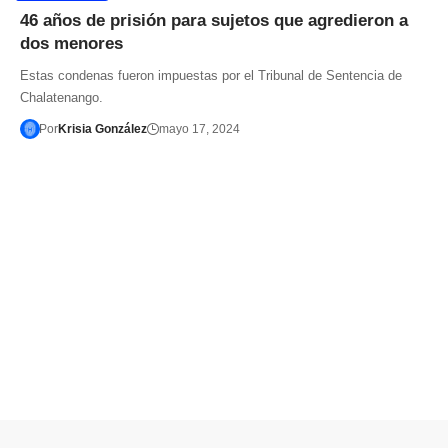
46 años de prisión para sujetos que agredieron a
dos menores
Estas condenas fueron impuestas por el Tribunal de Sentencia de
Chalatenango.
Por
Krisia González
mayo 17, 2024