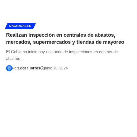
NACIONALES
Realizan inspección en centrales de abastos,
mercados, supermercados y tiendas de mayoreo
El Gobierno inicia hoy una serie de inspecciones en centros de
abastos…
Por
Edgar Torres
junio 18, 2024