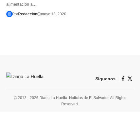
alimentación a…
Por
Redacción
mayo 13, 2020
Síguenos
© 2013 - 2026 Diario La Huella. Noticias de El Salvador. All Rights
Reserved.