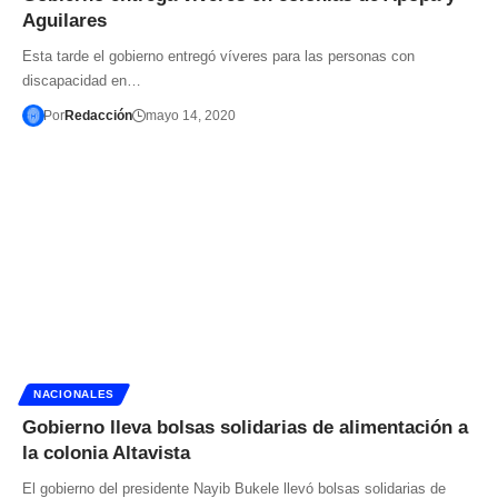
Aguilares
Esta tarde el gobierno entregó víveres para las personas con
discapacidad en…
Por
Redacción
mayo 14, 2020
NACIONALES
Gobierno lleva bolsas solidarias de alimentación a
la colonia Altavista
El gobierno del presidente Nayib Bukele llevó bolsas solidarias de