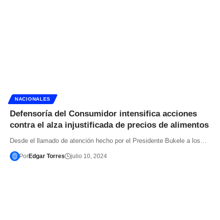
NACIONALES
Defensoría del Consumidor intensifica acciones
contra el alza injustificada de precios de alimentos
Desde el llamado de atención hecho por el Presidente Bukele a los…
Por
Edgar Torres
julio 10, 2024