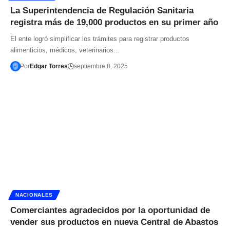
La Superintendencia de Regulación Sanitaria
registra más de 19,000 productos en su primer año
El ente logró simplificar los trámites para registrar productos
alimenticios, médicos, veterinarios…
Por
Edgar Torres
septiembre 8, 2025
NACIONALES
Comerciantes agradecidos por la oportunidad de
vender sus productos en nueva Central de Abastos