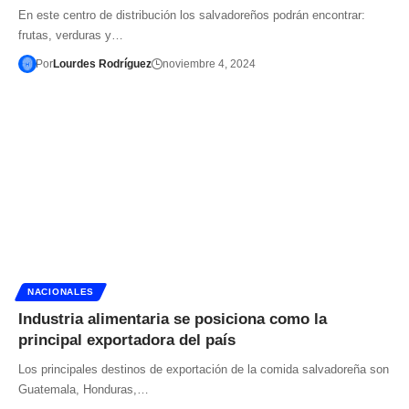
En este centro de distribución los salvadoreños podrán encontrar:
frutas, verduras y…
Por
Lourdes Rodríguez
noviembre 4, 2024
NACIONALES
Industria alimentaria se posiciona como la
principal exportadora del país
Los principales destinos de exportación de la comida salvadoreña son
Guatemala, Honduras,…