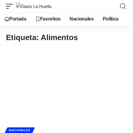
Portada
Favoritos
Nacionales
Política
Etiqueta:
Alimentos
NACIONALES