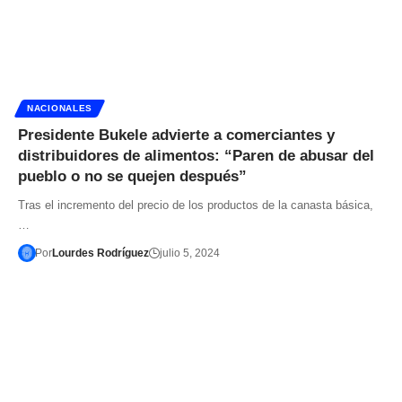
NACIONALES
Presidente Bukele advierte a comerciantes y
distribuidores de alimentos: “Paren de abusar del
pueblo o no se quejen después”
Tras el incremento del precio de los productos de la canasta básica,
…
Por
Lourdes Rodríguez
julio 5, 2024