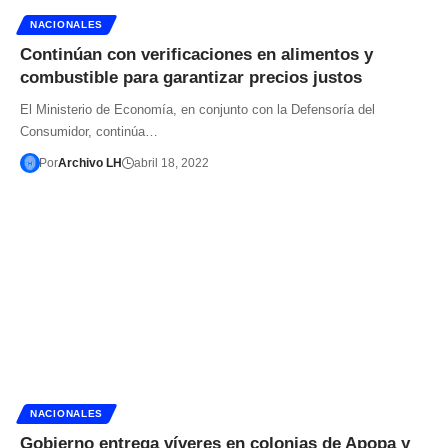
NACIONALES
Continúan con verificaciones en alimentos y
combustible para garantizar precios justos
El Ministerio de Economía, en conjunto con la Defensoría del
Consumidor, continúa…
Por
Archivo LH
abril 18, 2022
NACIONALES
Gobierno entrega víveres en colonias de Apopa y