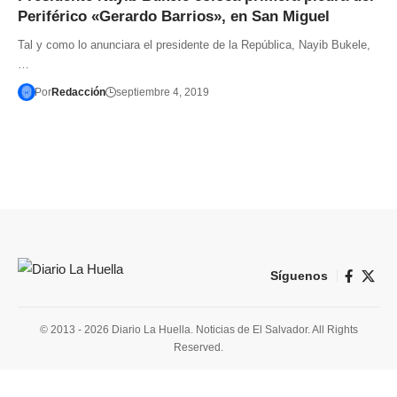
Periférico «Gerardo Barrios», en San Miguel
Tal y como lo anunciara el presidente de la República, Nayib Bukele,
…
Por
Redacción
septiembre 4, 2019
Síguenos
© 2013 - 2026 Diario La Huella. Noticias de El Salvador. All Rights
Reserved.