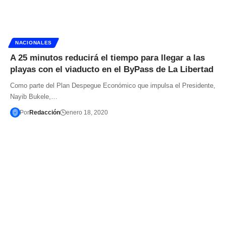
NACIONALES
A 25 minutos reducirá el tiempo para llegar a las
playas con el viaducto en el ByPass de La Libertad
Como parte del Plan Despegue Económico que impulsa el Presidente,
Nayib Bukele,…
Por
Redacción
enero 18, 2020