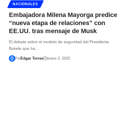
NACIONALES
Embajadora Milena Mayorga predice
“nueva etapa de relaciones” con
EE.UU. tras mensaje de Musk
El debate sobre el modelo de seguridad del Presidente
Bukele que ha…
Por
Edgar Torres
enero 3, 2025