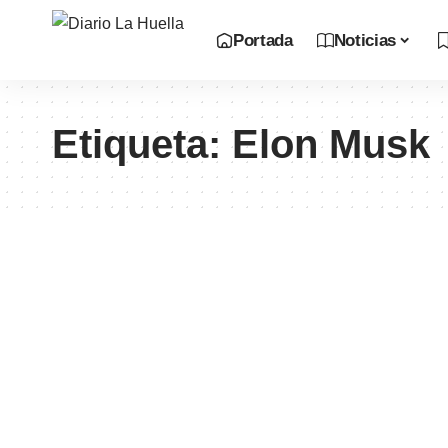
Portada
Noticias
Etiqueta:
Elon Musk