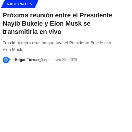
NACIONALES
Próxima reunión entre el Presidente
Nayib Bukele y Elon Musk se
transmitiría en vivo
Tras la primera reunión que tuvo el Presidente Bukele con
Elon Musk,…
Por
Edgar Torres
septiembre 22, 2024