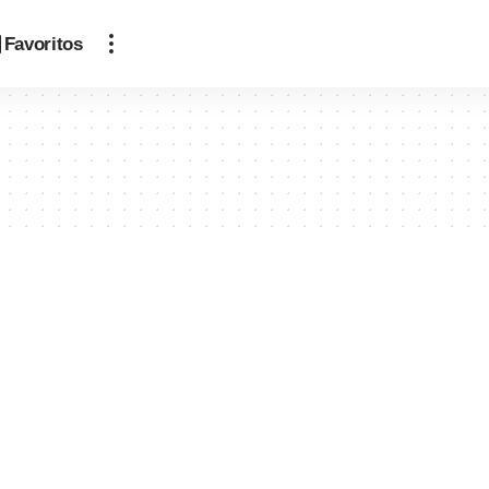
Favoritos