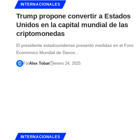
INTERNACIONALES
Trump propone convertir a Estados
Unidos en la capital mundial de las
criptomonedas
El presidente estadounidense presentó medidas en el Foro
Económico Mundial de Davos…
Por
Alex Tobar
enero 24, 2025
INTERNACIONALES