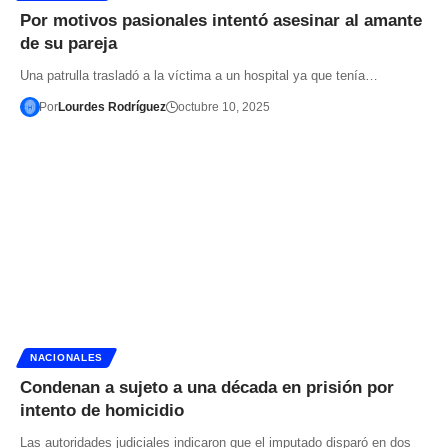
Por motivos pasionales intentó asesinar al amante
de su pareja
Una patrulla trasladó a la víctima a un hospital ya que tenía…
Por
Lourdes Rodríguez
octubre 10, 2025
NACIONALES
Condenan a sujeto a una década en prisión por
intento de homicidio
Las autoridades judiciales indicaron que el imputado disparó en dos