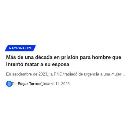
NACIONALES
Más de una década en prisión para hombre que
intentó matar a su esposa
En septiembre de 2023, la PNC trasladó de urgencia a una mujer…
Por
Edgar Torres
marzo 11, 2025