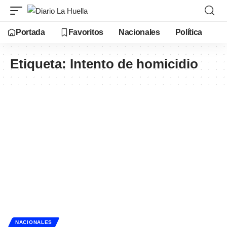
Portada
Favoritos
Nacionales
Política
Etiqueta:
Intento de homicidio
NACIONALES