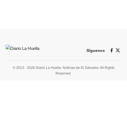
Síguenos
© 2013 - 2026 Diario La Huella. Noticias de El Salvador. All Rights
Reserved.