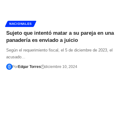
NACIONALES
Sujeto que intentó matar a su pareja en una
panadería es enviado a juicio
Según el requerimiento fiscal, el 5 de diciembre de 2023, el
acusado…
Por
Edgar Torres
diciembre 10, 2024