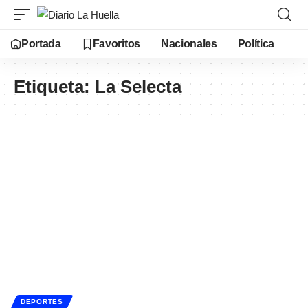
Portada
Favoritos
Nacionales
Política
Etiqueta:
La Selecta
DEPORTES