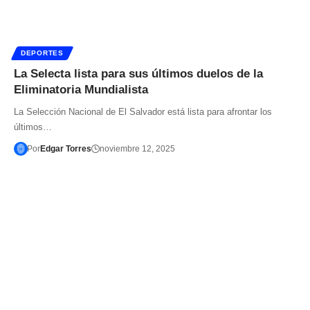
DEPORTES
La Selecta lista para sus últimos duelos de la
Eliminatoria Mundialista
La Selección Nacional de El Salvador está lista para afrontar los
últimos…
Por
Edgar Torres
noviembre 12, 2025