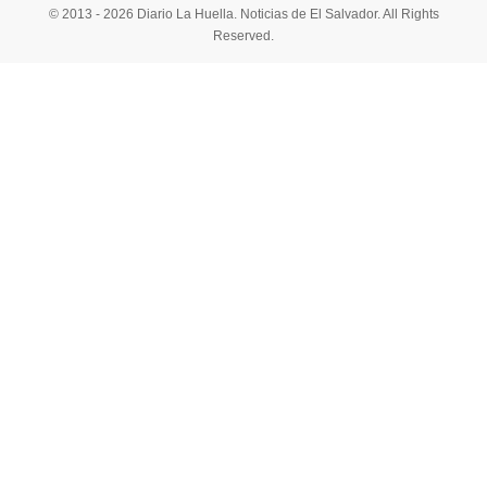
© 2013 - 2026 Diario La Huella. Noticias de El Salvador. All Rights
Reserved.