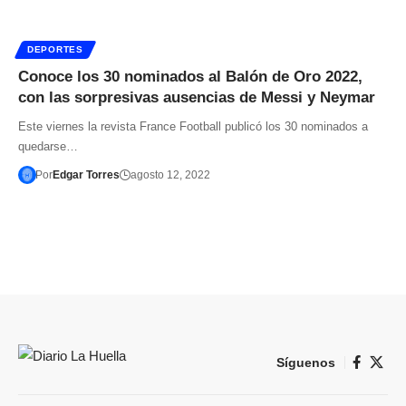
DEPORTES
Conoce los 30 nominados al Balón de Oro 2022,
con las sorpresivas ausencias de Messi y Neymar
Este viernes la revista France Football publicó los 30 nominados a
quedarse…
Por
Edgar Torres
agosto 12, 2022
Síguenos