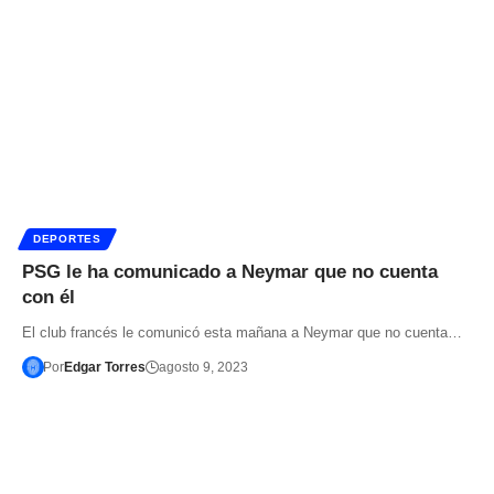
DEPORTES
PSG le ha comunicado a Neymar que no cuenta
con él
El club francés le comunicó esta mañana a Neymar que no cuenta…
Por
Edgar Torres
agosto 9, 2023