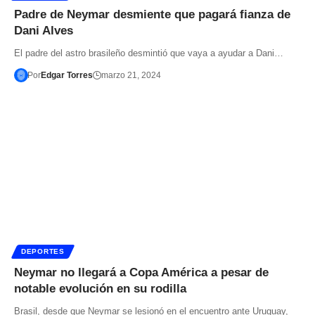
Padre de Neymar desmiente que pagará fianza de
Dani Alves
El padre del astro brasileño desmintió que vaya a ayudar a Dani…
Por
Edgar Torres
marzo 21, 2024
DEPORTES
Neymar no llegará a Copa América a pesar de
notable evolución en su rodilla
Brasil, desde que Neymar se lesionó en el encuentro ante Uruguay,