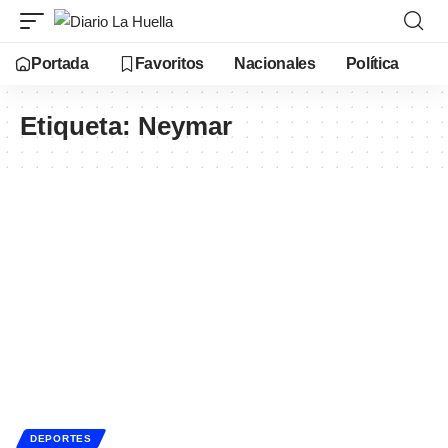
Portada
Favoritos
Nacionales
Política
Etiqueta:
Neymar
DEPORTES