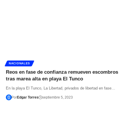
NACIONALES
Reos en fase de confianza remueven escombros
tras marea alta en playa El Tunco
En la playa El Tunco, La Libertad, privados de libertad en fase…
Por
Edgar Torres
septiembre 5, 2023