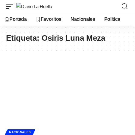
Portada
Favoritos
Nacionales
Política
Etiqueta:
Osiris Luna Meza
NACIONALES