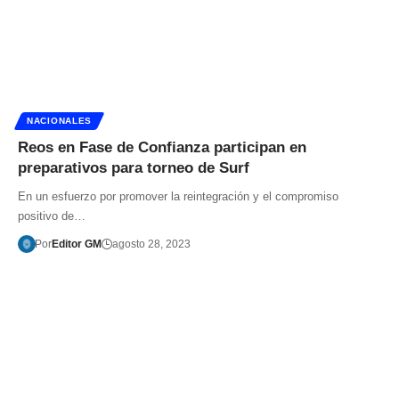
NACIONALES
Reos en Fase de Confianza participan en
preparativos para torneo de Surf
En un esfuerzo por promover la reintegración y el compromiso
positivo de…
Por
Editor GM
agosto 28, 2023