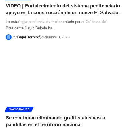
VIDEO | Fortalecimiento del sistema penitenciario
apoyo en la construcción de un nuevo El Salvador
La estrategia penitenciaria implementada por el Gobierno del
Presidente Nayib Bukele ha…
Por
Edgar Torres
diciembre 8, 2023
NACIONALES
Se continúan eliminando grafitis alusivos a
pandillas en el territorio nacional