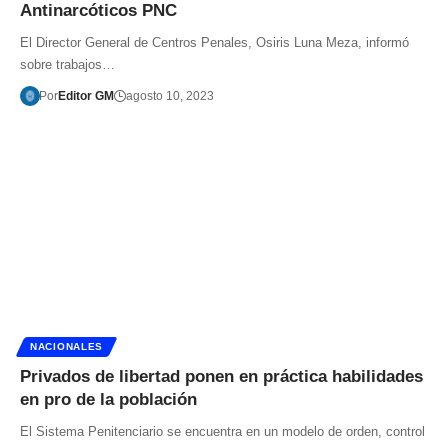
Antinarcóticos PNC
El Director General de Centros Penales, Osiris Luna Meza, informó
sobre trabajos…
Por
Editor GM
agosto 10, 2023
NACIONALES
Privados de libertad ponen en práctica habilidades
en pro de la población
El Sistema Penitenciario se encuentra en un modelo de orden, control