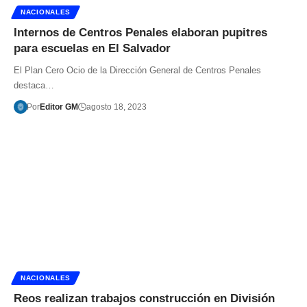
NACIONALES
Internos de Centros Penales elaboran pupitres
para escuelas en El Salvador
El Plan Cero Ocio de la Dirección General de Centros Penales
destaca…
Por
Editor GM
agosto 18, 2023
NACIONALES
Reos realizan trabajos construcción en División