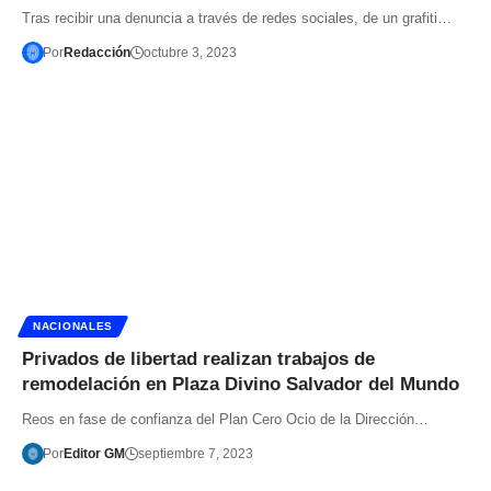
Tras recibir una denuncia a través de redes sociales, de un grafiti…
Por
Redacción
octubre 3, 2023
NACIONALES
Privados de libertad realizan trabajos de
remodelación en Plaza Divino Salvador del Mundo
Reos en fase de confianza del Plan Cero Ocio de la Dirección…
Por
Editor GM
septiembre 7, 2023