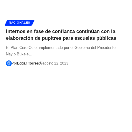
NACIONALES
Internos en fase de confianza continúan con la
elaboración de pupitres para escuelas públicas
El Plan Cero Ocio, implementado por el Gobierno del Presidente
Nayib Bukele,…
Por
Edgar Torres
agosto 22, 2023