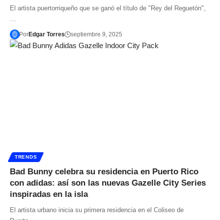
El artista puertorriqueño que se ganó el título de "Rey del Reguetón",
…
Por
Edgar Torres
septiembre 9, 2025
TRENDS
Bad Bunny celebra su residencia en Puerto Rico
con adidas: así son las nuevas Gazelle City Series
inspiradas en la isla
El artista urbano inicia su primera residencia en el Coliseo de