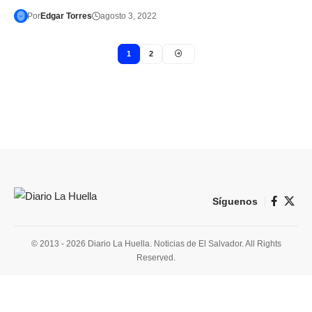
Por
Edgar Torres
agosto 3, 2022
1
2
Síguenos
© 2013 - 2026 Diario La Huella. Noticias de El Salvador. All Rights
Reserved.