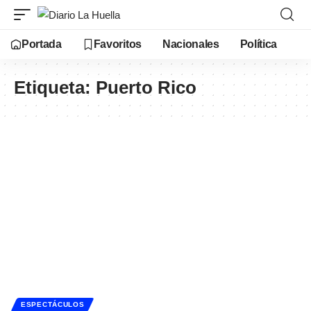
Portada
Favoritos
Nacionales
Política
Etiqueta:
Puerto Rico
ESPECTÁCULOS