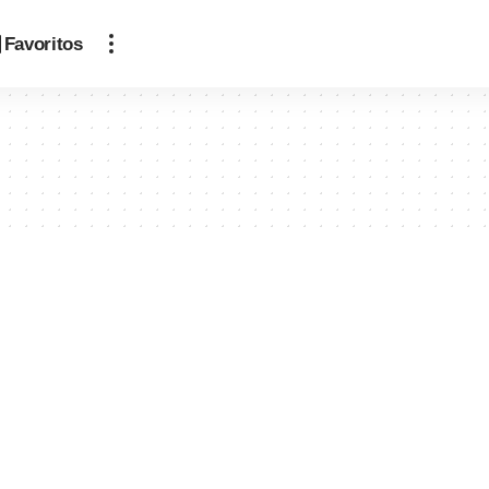
Favoritos