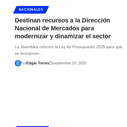
NACIONALES
Destinan recursos a la Dirección
Nacional de Mercados para
modernizar y dinamizar el sector
La Asamblea reformó la Ley de Presupuesto 2025 para que
se incorporen…
Por
Edgar Torres
septiembre 19, 2025