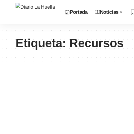
Portada
Noticias
Etiqueta:
Recursos