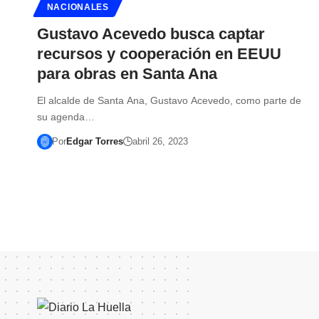
NACIONALES
Gustavo Acevedo busca captar
recursos y cooperación en EEUU
para obras en Santa Ana
El alcalde de Santa Ana, Gustavo Acevedo, como parte de
su agenda…
Por
Edgar Torres
abril 26, 2023