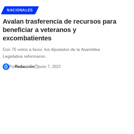
NACIONALES
Avalan trasferencia de recursos para
beneficiar a veteranos y
excombatientes
Con 75 votos a favor, los diputados de la Asamblea
Legislativa reformaron…
Por
Redacción
junio 7, 2023