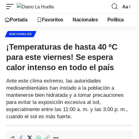
Aa
Portada
Favoritos
Nacionales
Política
NACIONALES
¡Temperaturas de hasta 40 ºC
para este viernes! Se espera
calor intenso en todo el país
Ante este clima extremo, las autoridades
medioambientales han instado a la población a
mantenerse bien hidratada y a tomar precauciones
para evitar la exposición excesiva al sol,
especialmente entre las 11:00 a. m. y las 3:00 p. m.,
cuando el sol es más fuerte.