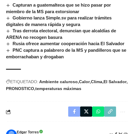
Capturan a guatemalteca que se hizo pasar por
miembro de la MS para extorsionar
Gobierno lanza Simple.sv para realizar trámites
digitales de manera rápida y segura
Tras derrota electoral, denuncian que alcaldías de
ARENA no recogen basura
Rusia ofrece aumentar cooperación hacia El Salvador
PNC captura a palabrero de la MS y pandilleros que se
emborrachaban y drogaban
ETIQUETADO:
Ambiente caluroso
Calor
Clima
El Salvador
PRONOSTICO
temperaturas máximas
Edgar Torres