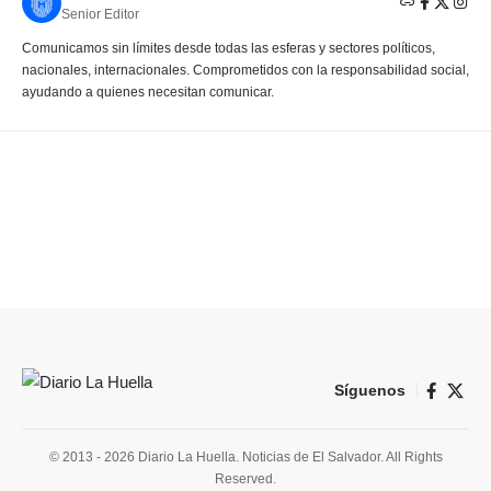
Senior Editor
Comunicamos sin límites desde todas las esferas y sectores políticos,
nacionales, internacionales. Comprometidos con la responsabilidad social,
ayudando a quienes necesitan comunicar.
Síguenos
© 2013 - 2026 Diario La Huella. Noticias de El Salvador. All Rights
Reserved.