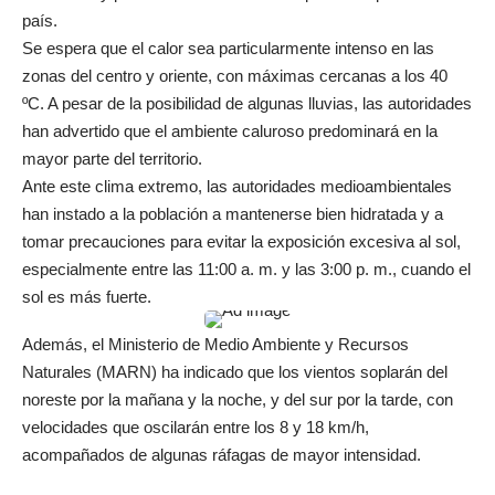
país.
Se espera que el calor sea particularmente intenso en las
zonas del centro y oriente, con máximas cercanas a los 40
ºC. A pesar de la posibilidad de algunas lluvias, las autoridades
han advertido que el ambiente caluroso predominará en la
mayor parte del territorio.
Ante este clima extremo, las autoridades medioambientales
han instado a la población a mantenerse bien hidratada y a
tomar precauciones para evitar la exposición excesiva al sol,
especialmente entre las 11:00 a. m. y las 3:00 p. m., cuando el
sol es más fuerte.
Además, el Ministerio de Medio Ambiente y Recursos
Naturales (MARN) ha indicado que los vientos soplarán del
noreste por la mañana y la noche, y del sur por la tarde, con
velocidades que oscilarán entre los 8 y 18 km/h,
acompañados de algunas ráfagas de mayor intensidad.