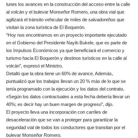
lunes los avances en la construcción del acceso entre la calle
al volcán y el bulevar Monseñor Romero, una obra vial que
agilizará el tránsito vehicular de miles de salvadoreños que
visitan la zona turística de El Boquerón.
“Hoy nos encontramos en un proyecto importante ejecutado
en el Gobierno del Presidente Nayib Bukele, que es parte de
los Impulsos Económicos ya que beneficiará el comercio y
turismo hacia El Boquerón y destinos turísticos en la calle al
volcán”, expresó el Ministro.
Detalló que la obra tiene un 60% de avance. Además,
puntualizó que los trabajos llevan un 20 % más de lo que se
tenía programado con la ejecución y los datos del contrato.
«Según los datos contractuales a esta fecha debería llevar un
40%; es decir hay un buen margen de progreso”, dijo.
El proyecto lleva una incorporación con carriles de
desaceleración que se van a proteger para garantizar la
seguridad vial de todos los conductores que transitan por el
bulevar Monseñor Romero.