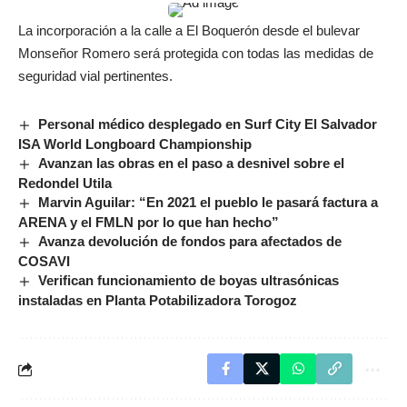
La incorporación a la calle a El Boquerón desde el bulevar
Monseñor Romero será protegida con todas las medidas de
seguridad vial pertinentes.
Personal médico desplegado en Surf City El Salvador
ISA World Longboard Championship
Avanzan las obras en el paso a desnivel sobre el
Redondel Utila
Marvin Aguilar: “En 2021 el pueblo le pasará factura a
ARENA y el FMLN por lo que han hecho”
Avanza devolución de fondos para afectados de
COSAVI
Verifican funcionamiento de boyas ultrasónicas
instaladas en Planta Potabilizadora Torogoz