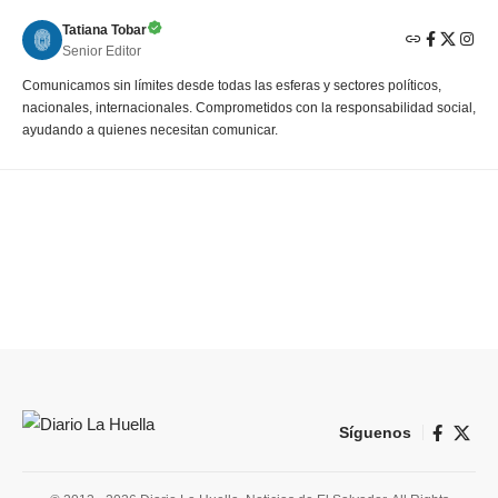
Tatiana Tobar
Senior Editor
Comunicamos sin límites desde todas las esferas y sectores políticos,
nacionales, internacionales. Comprometidos con la responsabilidad social,
ayudando a quienes necesitan comunicar.
Síguenos