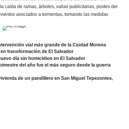
 la caída de ramas, árboles, vallas publicitarias, postes del
s vientos asociados a tormentas, tomando las medidas
ntervención vial más grande de la Ciudad Morena
 en transformación de El Salvador
uevo día sin homicidios en El Salvador
bimestre del año fue el más seguro desde la guerra
ivienda de un pandillero en San Miguel Tepezontes,