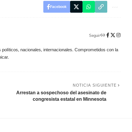
Facebook
Seguir
políticos, nacionales, internacionales. Comprometidos con la
icar.
NOTICIA SIGUIENTE
Arrestan a sospechoso del asesinato de
congresista estatal en Minnesota