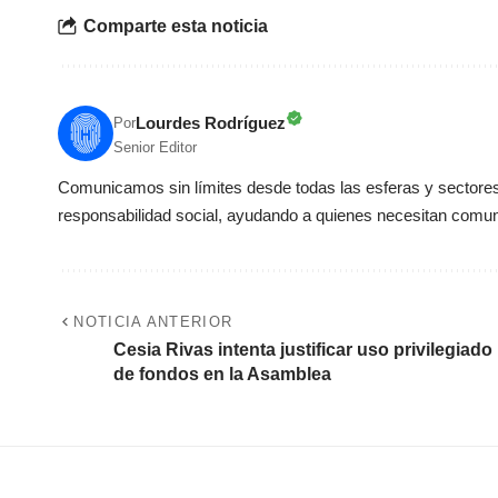
Comparte esta noticia
Lourdes Rodríguez
Por
Senior Editor
Comunicamos sin límites desde todas las esferas y sectores 
responsabilidad social, ayudando a quienes necesitan comun
NOTICIA ANTERIOR
Cesia Rivas intenta justificar uso privilegiado
de fondos en la Asamblea