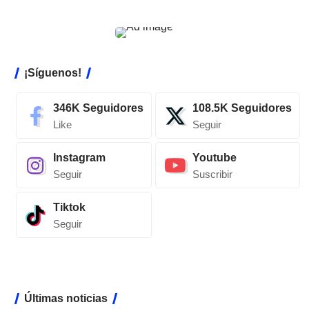
¡Síguenos!
346K
Seguidores
108.5K
Seguidores
Like
Seguir
Instagram
Youtube
Seguir
Suscribir
Tiktok
Seguir
Últimas noticias