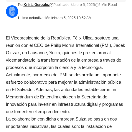
Por
Krisia González
Publicado febrero 5, 2025
2 Min Read
Última actualización febrero 5, 2025 10:52 AM
El Vicepresidente de la República, Félix Ulloa, sostuvo una
reunión con el CEO de Philip Morris International (PMI), Jacek
Olczak, en Lausanne, Suiza, quienes le presentaron al
vicemandatario la transformación de la empresa a través de
procesos que incorporan la ciencia y la tecnología.
Actualmente, por medio del PMI se desarrolla un importante
esfuerzo colaborativo para mejorar la administración pública
en El Salvador. Además, las autoridades establecieron un
Memorándum de Entendimiento con la Secretaría de
Innovación para invertir en infraestructura digital y programas
que fomenten el emprendimiento.
La colaboración con dicha empresa Suiza se basa en dos
importantes iniciativas, las cuales son: la instalación de