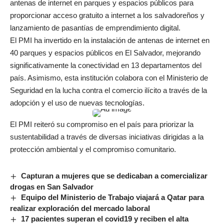
antenas de internet en parques y espacios públicos para
proporcionar acceso gratuito a internet a los salvadoreños y
lanzamiento de pasantías de emprendimiento digital.
El PMI ha invertido en la instalación de antenas de internet en
40 parques y espacios públicos en El Salvador, mejorando
significativamente la conectividad en 13 departamentos del
país. Asimismo, esta institución colabora con el Ministerio de
Seguridad en la lucha contra el comercio ilícito a través de la
adopción y el uso de nuevas tecnologías.
El PMI reiteró su compromiso en el país para priorizar la
sustentabilidad a través de diversas iniciativas dirigidas a la
protección ambiental y el compromiso comunitario.
Capturan a mujeres que se dedicaban a comercializar
drogas en San Salvador
Equipo del Ministerio de Trabajo viajará a Qatar para
realizar exploración del mercado laboral
17 pacientes superan el covid19 y reciben el alta