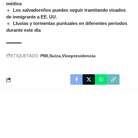
médica
Los salvadoreños pueden seguir tramitando visados
de inmigrante a EE. UU.
Lluvias y tormentas puntuales en diferentes periodos
durante este día
ETIQUETADO:
PMI
Suiza
Vicepresidencia