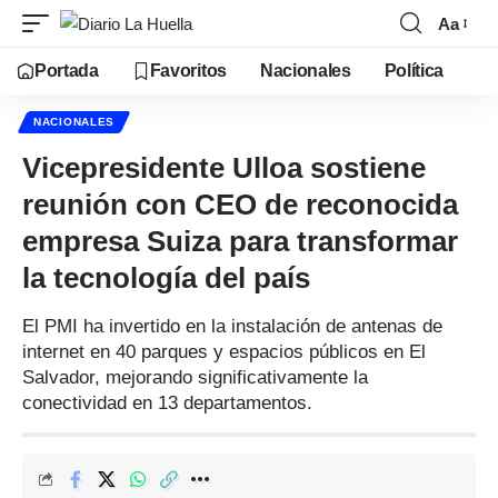
Aa
Portada
Favoritos
Nacionales
Política
NACIONALES
Vicepresidente Ulloa sostiene
reunión con CEO de reconocida
empresa Suiza para transformar
la tecnología del país
El PMI ha invertido en la instalación de antenas de
internet en 40 parques y espacios públicos en El
Salvador, mejorando significativamente la
conectividad en 13 departamentos.