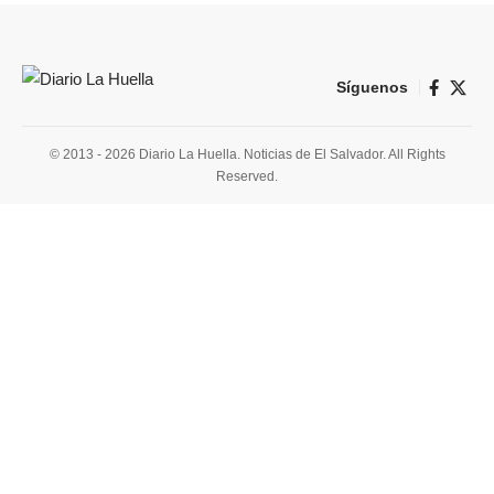
Síguenos
© 2013 - 2026 Diario La Huella. Noticias de El Salvador. All Rights
Reserved.