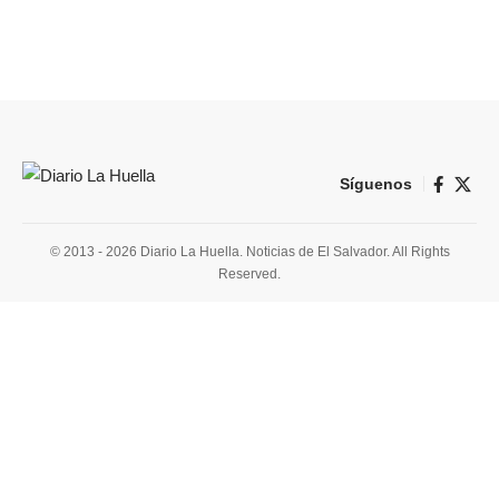
Síguenos
© 2013 - 2026 Diario La Huella. Noticias de El Salvador. All Rights
Reserved.