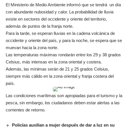
El Ministerio de Medio Ambiente informó que se tendrá un día
con abundante nubosidad y calor. La probabilidad de lluvia
existe en sectores del occidente y oriente del territorio,
además de puntos de la franja norte.
Para la tarde, se esperan lluvias en la cadena volcánica de
occidente y oriente del país, y para la noche, se espera que se
muevan hacia la zona norte.
Las temperaturas máximas rondarán entre los 29 y 38 grados
Celsius, más intensas en la zona oriental y costera.
Además, las mínimas serán de 21 y 25 grados Celsius,
siempre más cálido en la zona oriental y franja costera del
país.
Las condiciones marítimas son apropiadas para el turismo y la
pesca, sin embargo, los ciudadanos deben estar alertas a las
corrientes de retorno.
Policías auxilian a mujer después de dar a luz en su