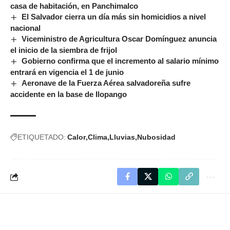
casa de habitación, en Panchimalco
El Salvador cierra un día más sin homicidios a nivel
nacional
Viceministro de Agricultura Oscar Domínguez anuncia
el inicio de la siembra de frijol
Gobierno confirma que el incremento al salario mínimo
entrará en vigencia el 1 de junio
Aeronave de la Fuerza Aérea salvadoreña sufre
accidente en la base de Ilopango
ETIQUETADO:
Calor
Clima
Lluvias
Nubosidad