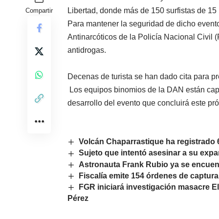
Libertad, donde más de 150 surfistas de 15
Compartir
Para mantener la seguridad de dicho evento
Antinarcóticos de la Policía Nacional Civil
antidrogas.
Decenas de turista se han dado cita para p
Los equipos binomios de la DAN están capac
desarrollo del evento que concluirá este pr
Volcán Chaparrastique ha registrado
Sujeto que intentó asesinar a su expa
Astronauta Frank Rubio ya se encuen
Fiscalía emite 154 órdenes de captura
FGR iniciará investigación masacre E
Pérez