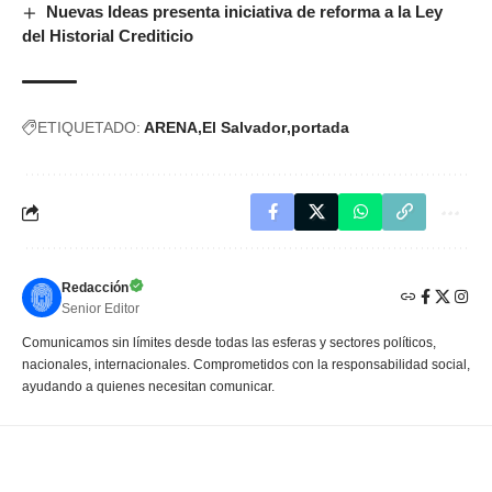
Nuevas Ideas presenta iniciativa de reforma a la Ley
del Historial Crediticio
ETIQUETADO:
ARENA
El Salvador
portada
Redacción
Senior Editor
Comunicamos sin límites desde todas las esferas y sectores políticos,
nacionales, internacionales. Comprometidos con la responsabilidad social,
ayudando a quienes necesitan comunicar.