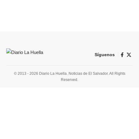
Síguenos
© 2013 - 2026 Diario La Huella. Noticias de El Salvador. All Rights
Reserved.