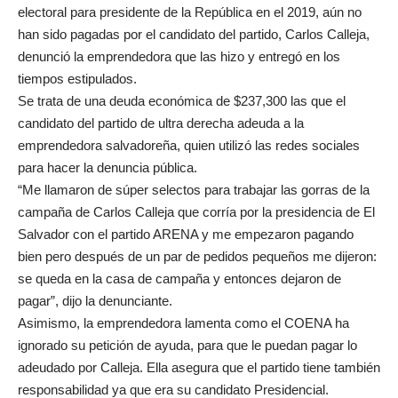
electoral para presidente de la República en el 2019, aún no
han sido pagadas por el candidato del partido, Carlos Calleja,
denunció la emprendedora que las hizo y entregó en los
tiempos estipulados.
Se trata de una deuda económica de $237,300 las que el
candidato del partido de ultra derecha adeuda a la
emprendedora salvadoreña, quien utilizó las redes sociales
para hacer la denuncia pública.
“Me llamaron de súper selectos para trabajar las gorras de la
campaña de Carlos Calleja que corría por la presidencia de El
Salvador con el partido ARENA y me empezaron pagando
bien pero después de un par de pedidos pequeños me dijeron:
se queda en la casa de campaña y entonces dejaron de
pagar”, dijo la denunciante.
Asimismo, la emprendedora lamenta como el COENA ha
ignorado su petición de ayuda, para que le puedan pagar lo
adeudado por Calleja. Ella asegura que el partido tiene también
responsabilidad ya que era su candidato Presidencial.