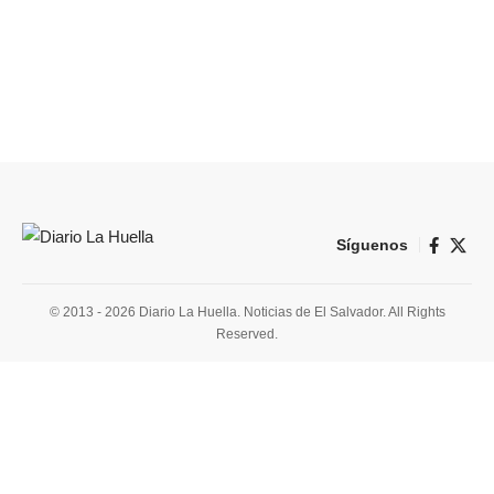
Síguenos
© 2013 - 2026 Diario La Huella. Noticias de El Salvador. All Rights
Reserved.