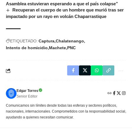
Asamblea estuvieran esperando a que el país colapse”
Recuperan el cuerpo de un hombre que murió tras ser
impactado por un rayo en volcán Chaparrastique
ETIQUETADO:
Captura
Chalatenango
Intento de homicidio
Machete
PNC
Edgar Torres
Senior Editor
Comunicamos sin límites desde todas las esferas y sectores políticos,
nacionales, internacionales. Comprometidos con la responsabilidad social,
ayudando a quienes necesitan comunicar.