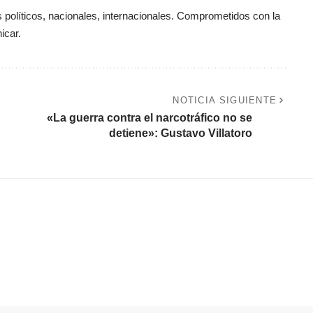
políticos, nacionales, internacionales. Comprometidos con la
icar.
NOTICIA SIGUIENTE
«La guerra contra el narcotráfico no se
detiene»: Gustavo Villatoro