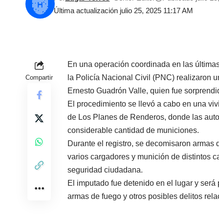
Última actualización julio 25, 2025 11:17 AM
En una operación coordinada en las últimas
la Policía Nacional Civil (PNC) realizaron 
Compartir
Ernesto Guadrón Valle, quien fue sorprendi
El procedimiento se llevó a cabo en una viv
de Los Planes de Renderos, donde las auto
considerable cantidad de municiones.
Durante el registro, se decomisaron armas d
varios cargadores y munición de distintos c
seguridad ciudadana.
El imputado fue detenido en el lugar y será
armas de fuego y otros posibles delitos rel