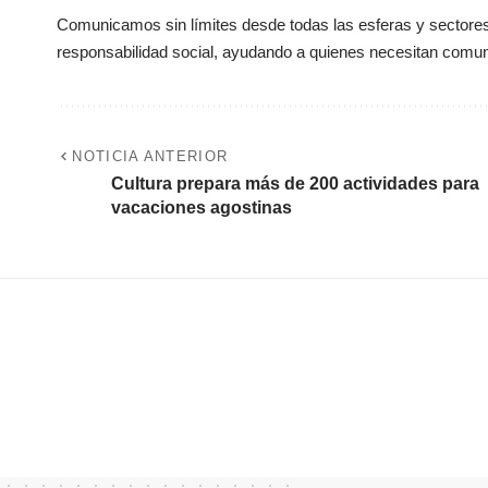
Comunicamos sin límites desde todas las esferas y sectores 
responsabilidad social, ayudando a quienes necesitan comun
NOTICIA ANTERIOR
Cultura prepara más de 200 actividades para
vacaciones agostinas