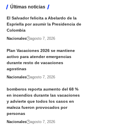
Últimas noticias
El Salvador felicita a Abelardo de la
Espriella por asumir la Presidencia de
Colombia
Nacionales
agosto 7, 2026
Plan Vacaciones 2026 se mantiene
activo para atender emergencias
durante resto de vacaciones
agostinas
Nacionales
agosto 7, 2026
bomberos reporta aumento del 68 %
en incendios durante las vacaciones
y advierte que todos los casos en
maleza fueron provocados por
personas
Nacionales
agosto 7, 2026