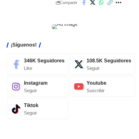
Compartir
¡Síguenos!
346K
Seguidores
108.5K
Seguidores
Like
Seguir
Instagram
Youtube
Seguir
Suscribir
Tiktok
Seguir