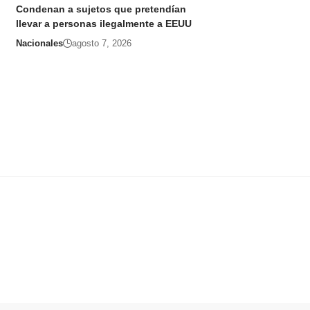
Condenan a sujetos que pretendían
llevar a personas ilegalmente a EEUU
Nacionales
agosto 7, 2026