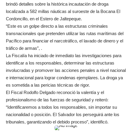
brindó detalles sobre la histórica incautación de droga
localizada a 582 millas náuticas al suroeste de la Bocana El
Cordoncillo, en el Estero de Jaltepeque.
“Este es un golpe directo a las estructuras criminales
transnacionales que pretenden utilizar las rutas marítimas del
Pacífico para financiar el narcotráfico, el lavado de dinero y el
tráfico de armas”, .
La Fiscalía ha iniciado de inmediato las investigaciones para
identificar a los responsables, determinar las estructuras
involucradas y promover las acciones penales a nivel nacional
e internacional para lograr condenas ejemplares. La droga ya
es sometida a las pericias técnicas de rigor.
El Fiscal Rodolfo Delgado reconoció la valentía y el
profesionalismo de las fuerzas de seguridad y reiteró:
“Identificaremos a todos los responsables, sin importar su
nacionalidad o posición. El Salvador los perseguirá ante los
tribunales, garantizando el debido proceso”, identificó.