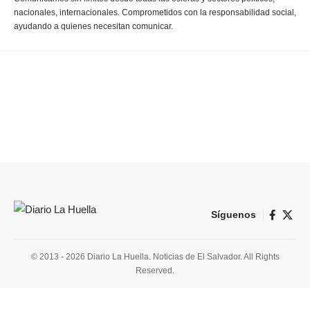
nacionales, internacionales. Comprometidos con la responsabilidad social,
ayudando a quienes necesitan comunicar.
Síguenos
© 2013 - 2026 Diario La Huella. Noticias de El Salvador. All Rights
Reserved.