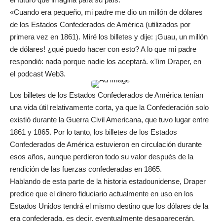
«Cuando era pequeño, mi padre me dio un millón de dólares
de los Estados Confederados de América (utilizados por
primera vez en 1861). Miré los billetes y dije: ¡Guau, un millón
de dólares! ¿qué puedo hacer con esto? A lo que mi padre
respondió: nada porque nadie los aceptará. «Tim Draper, en
el
podcast Web3.
Los billetes de los Estados Confederados de América tenían
una vida útil relativamente corta, ya que la Confederación solo
existió durante la Guerra Civil Americana, que tuvo lugar entre
1861 y 1865. Por lo tanto, los billetes de los Estados
Confederados de América estuvieron en circulación durante
esos años, aunque perdieron todo su valor después de la
rendición de las fuerzas confederadas en 1865.
Hablando de esta parte de la historia estadounidense, Draper
predice que el dinero fiduciario actualmente en uso en los
Estados Unidos tendrá el mismo destino que los dólares de la
era confederada, es decir, eventualmente desaparecerán.