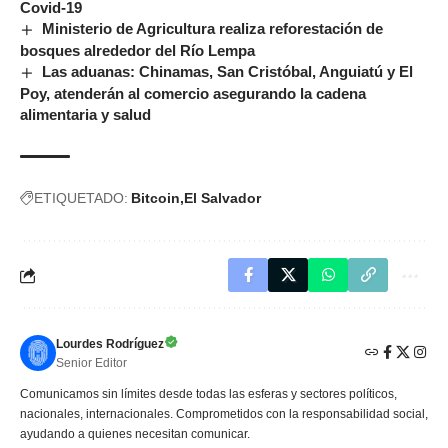
Covid-19
Ministerio de Agricultura realiza reforestación de
bosques alrededor del Río Lempa
Las aduanas: Chinamas, San Cristóbal, Anguiatú y El
Poy, atenderán al comercio asegurando la cadena
alimentaria y salud
ETIQUETADO:
Bitcoin
El Salvador
Lourdes Rodríguez
Senior Editor
Comunicamos sin límites desde todas las esferas y sectores políticos,
nacionales, internacionales. Comprometidos con la responsabilidad social,
ayudando a quienes necesitan comunicar.