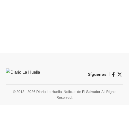
Síguenos
© 2013 - 2026 Diario La Huella. Noticias de El Salvador. All Rights
Reserved.