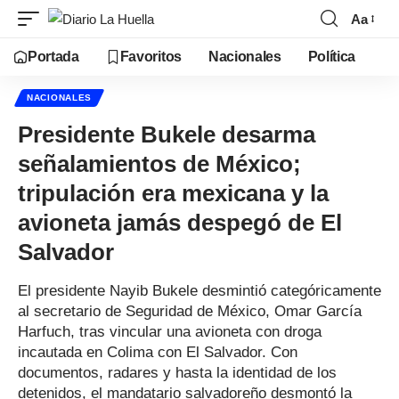
Aa
Portada
Favoritos
Nacionales
Política
NACIONALES
Presidente Bukele desarma
señalamientos de México;
tripulación era mexicana y la
avioneta jamás despegó de El
Salvador
El presidente Nayib Bukele desmintió categóricamente
al secretario de Seguridad de México, Omar García
Harfuch, tras vincular una avioneta con droga
incautada en Colima con El Salvador. Con
documentos, radares y hasta la identidad de los
detenidos, el mandatario salvadoreño desmontó la