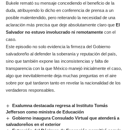
Bukele remató su mensaje concediendo el beneficio de la
duda, atribuyendo lo dicho en conferencia de prensa a un
posible malentendido, pero reiterando la necesidad de una
aclaración más precisa que deje absolutamente claro que
El
Salvador no estuvo involucrado ni remotamente
con el
caso.
Este episodio no solo evidencia la firmeza del Gobierno
salvadoreño al defender la soberanía y reputación del país,
sino que también expone las inconsistencias y falta de
transparencia con la que México manejó inicialmente el caso,
algo que inevitablemente deja muchas preguntas en el aire
sobre por qué tardaron tanto en revelar la nacionalidad de los
verdaderos responsables.
Exalumna destacada regresa al Instituto Tomás
Jefferson como ministra de Educación
Gobierno inaugura Consulado Virtual que atenderá a
salvadoreños en el exterior