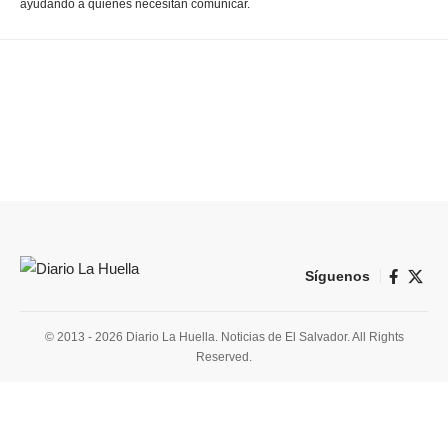
ayudando a quienes necesitan comunicar.
Síguenos
© 2013 - 2026 Diario La Huella. Noticias de El Salvador. All Rights
Reserved.