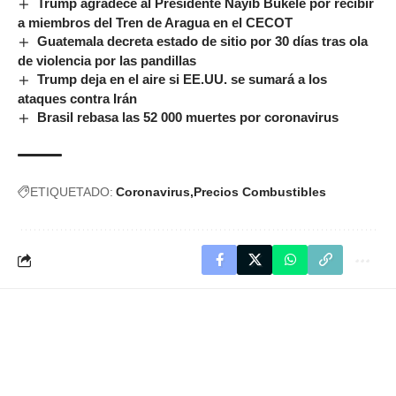
Trump agradece al Presidente Nayib Bukele por recibir
a miembros del Tren de Aragua en el CECOT
Guatemala decreta estado de sitio por 30 días tras ola
de violencia por las pandillas
Trump deja en el aire si EE.UU. se sumará a los
ataques contra Irán
Brasil rebasa las 52 000 muertes por coronavirus
ETIQUETADO:
Coronavirus
Precios Combustibles