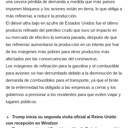
una severa pérdida de demanda a medida que más países
imponen bloqueos y los aviones están en tierra, lo que obliga a
más refinerías a reducir la producción.
El diésel ultra bajo en azufre de Estados Unidos fue el último
producto refinado del petróleo crudo que tuvo un impacto en
su mercado de efectivo la semana pasada, después de que
las refinerías aumentaron la producción en un intento por huir
de los márgenes más pobres para otros productos más
afectados por las consecuencias del coronavirus.
Los márgenes de refinación para la gasolina y el combustible
para aviones se han derrumbado debido a la disminución de la
demanda de combustibles para el transporte, ya que el brote
de la enfermedad ha obligado a las empresas a cerrar y los
gobiernos a presionar a los residentes para que eviten viajar y
lugares públicos.
Trump inicia su segunda visita oficial al Reino Unido
con recepción en Windsor