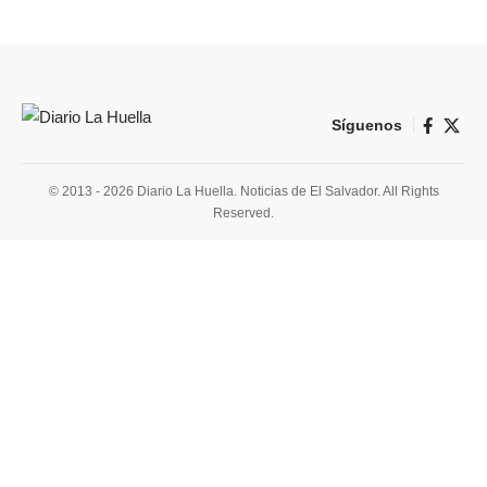
Síguenos
© 2013 - 2026 Diario La Huella. Noticias de El Salvador. All Rights
Reserved.