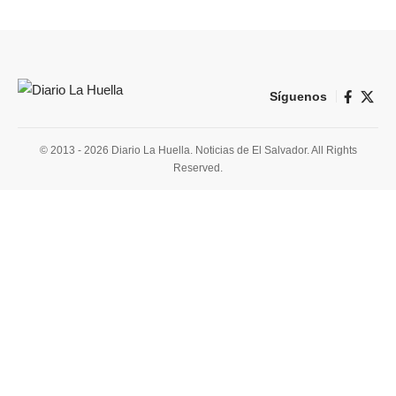
Síguenos
© 2013 - 2026 Diario La Huella. Noticias de El Salvador. All Rights
Reserved.