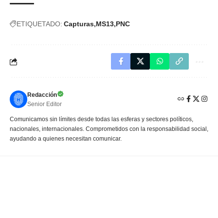
ETIQUETADO:
Capturas
MS13
PNC
Redacción
Senior Editor
Comunicamos sin límites desde todas las esferas y sectores políticos,
nacionales, internacionales. Comprometidos con la responsabilidad social,
ayudando a quienes necesitan comunicar.